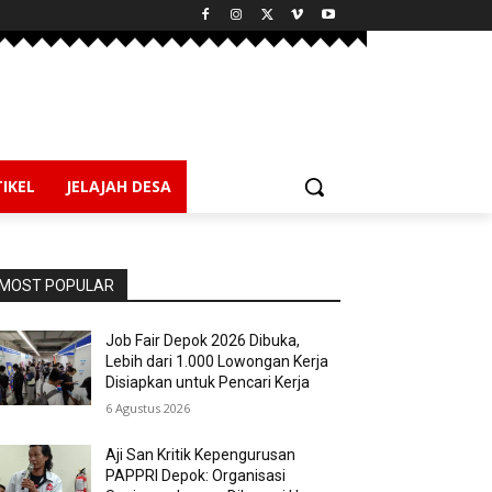
IKEL
JELAJAH DESA
MOST POPULAR
Job Fair Depok 2026 Dibuka,
Lebih dari 1.000 Lowongan Kerja
Disiapkan untuk Pencari Kerja
6 Agustus 2026
Aji San Kritik Kepengurusan
PAPPRI Depok: Organisasi