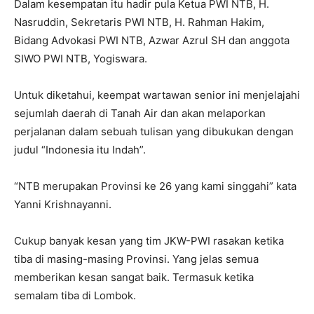
Dalam kesempatan itu hadir pula Ketua PWI NTB, H.
Nasruddin, Sekretaris PWI NTB, H. Rahman Hakim,
Bidang Advokasi PWI NTB, Azwar Azrul SH dan anggota
SIWO PWI NTB, Yogiswara.
Untuk diketahui, keempat wartawan senior ini menjelajahi
sejumlah daerah di Tanah Air dan akan melaporkan
perjalanan dalam sebuah tulisan yang dibukukan dengan
judul “Indonesia itu Indah”.
“NTB merupakan Provinsi ke 26 yang kami singgahi” kata
Yanni Krishnayanni.
Cukup banyak kesan yang tim JKW-PWI rasakan ketika
tiba di masing-masing Provinsi. Yang jelas semua
memberikan kesan sangat baik. Termasuk ketika
semalam tiba di Lombok.