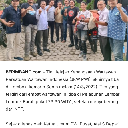
BERIMBANG.com –
Tim Jelajah Kebangsaan Wartawan
Persatuan Wartawan Indonesia (JKW PWI), akhirnya tiba
di Lombok, kemarin Senin malam (14/3/2022). Tim yang
terdiri dari empat wartawan ini tiba di Pelabuhan Lembar,
Lombok Barat, pukul 23.30 WITA, setelah menyeberang
dari NTT.
Sejak dilepas oleh Ketua Umum PWI Pusat, Atal S Depari,