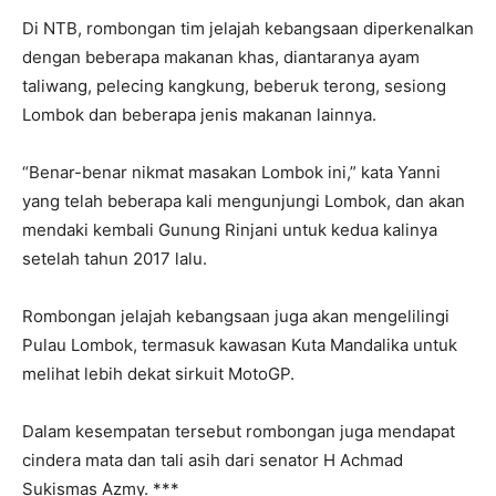
Di NTB, rombongan tim jelajah kebangsaan diperkenalkan
dengan beberapa makanan khas, diantaranya ayam
taliwang, pelecing kangkung, beberuk terong, sesiong
Lombok dan beberapa jenis makanan lainnya.
“Benar-benar nikmat masakan Lombok ini,” kata Yanni
yang telah beberapa kali mengunjungi Lombok, dan akan
mendaki kembali Gunung Rinjani untuk kedua kalinya
setelah tahun 2017 lalu.
Rombongan jelajah kebangsaan juga akan mengelilingi
Pulau Lombok, termasuk kawasan Kuta Mandalika untuk
melihat lebih dekat sirkuit MotoGP.
Dalam kesempatan tersebut rombongan juga mendapat
cindera mata dan tali asih dari senator H Achmad
Sukismas Azmy. ***