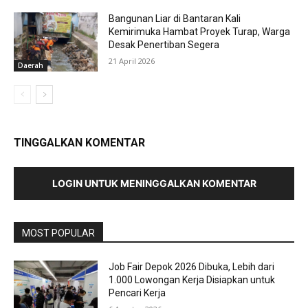
Bangunan Liar di Bantaran Kali
Kemirimuka Hambat Proyek Turap, Warga
Desak Penertiban Segera
21 April 2026
Daerah
TINGGALKAN KOMENTAR
LOGIN UNTUK MENINGGALKAN KOMENTAR
MOST POPULAR
Job Fair Depok 2026 Dibuka, Lebih dari
1.000 Lowongan Kerja Disiapkan untuk
Pencari Kerja