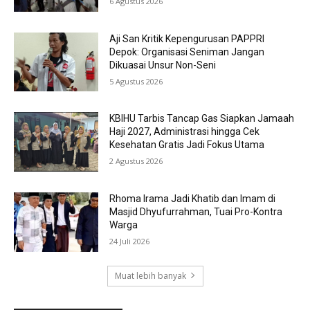
6 Agustus 2026
Aji San Kritik Kepengurusan PAPPRI
Depok: Organisasi Seniman Jangan
Dikuasai Unsur Non-Seni
5 Agustus 2026
KBIHU Tarbis Tancap Gas Siapkan Jamaah
Haji 2027, Administrasi hingga Cek
Kesehatan Gratis Jadi Fokus Utama
2 Agustus 2026
Rhoma Irama Jadi Khatib dan Imam di
Masjid Dhyufurrahman, Tuai Pro-Kontra
Warga
24 Juli 2026
Muat lebih banyak