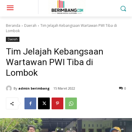
Beranda
Daerah
Tim Jelajah Kebangsaan Wartawan PWI Tiba di
Lombok
Daerah
Tim Jelajah Kebangsaan
Wartawan PWI Tiba di
Lombok
By
admin berimbang
15 Maret 2022
0