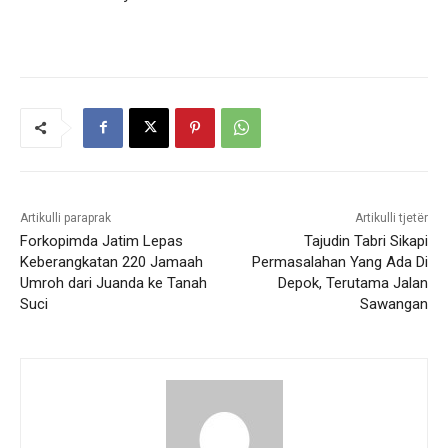
Artikulli paraprak
Artikulli tjetër
Forkopimda Jatim Lepas
Tajudin Tabri Sikapi
Keberangkatan 220 Jamaah
Permasalahan Yang Ada Di
Umroh dari Juanda ke Tanah
Depok, Terutama Jalan
Suci
Sawangan