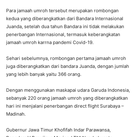
Para jamaah umroh tersebut merupakan rombongan
kedua yang diberangkatkan dari Bandara Internasional
Juanda, setelah dua tahun Bandara ini tidak melakukan
penerbangan Internasional, termasuk keberangkatan
jamaah umroh karrna pandemi Covid-19.
Sehari sebelumnya, rombongan pertama jamaah umroh
juga diberangkatkan dari bandara Juanda, dengan jumlah
yang lebih banyak yaitu 366 orang.
Dengan menggunakan maskapai udara Garuda Indonesia,
sebanyak 220 orang jamaah umroh yang diberangkatkan
hari ini menjalani penerbangan direct flight Surabaya –
Madinah.
Gubernur Jawa Timur Khofifah Indar Parawansa,