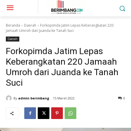
Beranda
Daerah
Forkopimda Jatim Lepas Keberangkatan 220
Jamaah Umroh dari Juanda ke Tanah Suci
Daerah
Forkopimda Jatim Lepas
Keberangkatan 220 Jamaah
Umroh dari Juanda ke Tanah
Suci
By
admin berimbang
15 Maret 2022
0