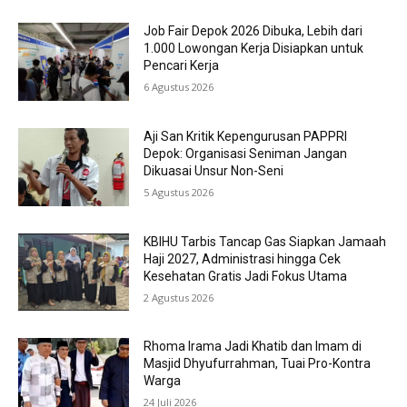
Job Fair Depok 2026 Dibuka, Lebih dari
1.000 Lowongan Kerja Disiapkan untuk
Pencari Kerja
6 Agustus 2026
Aji San Kritik Kepengurusan PAPPRI
Depok: Organisasi Seniman Jangan
Dikuasai Unsur Non-Seni
5 Agustus 2026
KBIHU Tarbis Tancap Gas Siapkan Jamaah
Haji 2027, Administrasi hingga Cek
Kesehatan Gratis Jadi Fokus Utama
2 Agustus 2026
Rhoma Irama Jadi Khatib dan Imam di
Masjid Dhyufurrahman, Tuai Pro-Kontra
Warga
24 Juli 2026