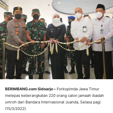
BERIMBANG.com Sidoarjo –
Forkopimda Jawa Timur
melepas keberangkatan 220 orang calon jamaah ibadah
umroh dari Bandara Internasional Juanda, Selasa pagi
(15/3/2022).