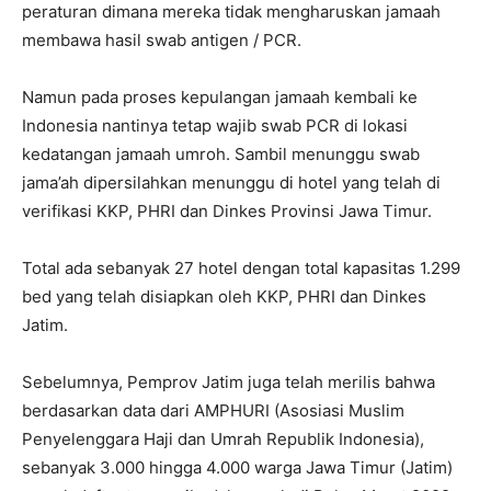
peraturan dimana mereka tidak mengharuskan jamaah
membawa hasil swab antigen / PCR.
Namun pada proses kepulangan jamaah kembali ke
Indonesia nantinya tetap wajib swab PCR di lokasi
kedatangan jamaah umroh. Sambil menunggu swab
jama’ah dipersilahkan menunggu di hotel yang telah di
verifikasi KKP, PHRI dan Dinkes Provinsi Jawa Timur.
Total ada sebanyak 27 hotel dengan total kapasitas 1.299
bed yang telah disiapkan oleh KKP, PHRI dan Dinkes
Jatim.
Sebelumnya, Pemprov Jatim juga telah merilis bahwa
berdasarkan data dari AMPHURI (Asosiasi Muslim
Penyelenggara Haji dan Umrah Republik Indonesia),
sebanyak 3.000 hingga 4.000 warga Jawa Timur (Jatim)