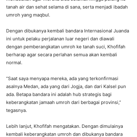
tanah air dan sehat selama di sana, serta menjadi ibadah
umroh yang maqbul.
Dengan dibukanya kembali bandara Internasional Juanda
ini untuk pelaku perjalanan luar negeri dan diawali
dengan pemberangkatan umroh ke tanah suci, Khofifah
berharap agar secara perlahan semua akan kembali
normal.
“Saat saya menyapa mereka, ada yang terkonfirmasi
asalnya Medan, ada yang dari Jogja, dan dari Kalsel pun
ada. Betapa bandara ini adalah hub strategis bagi
keberangkatan jamaah umroh dari berbagai provinsi,”
tegasnya.
Lebih lanjut, Khofifah mengatakan. Dengan dimulainya
kembali keberangkatan umroh dan dibukanya bandara