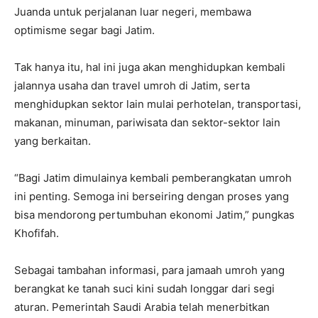
Juanda untuk perjalanan luar negeri, membawa
optimisme segar bagi Jatim.
Tak hanya itu, hal ini juga akan menghidupkan kembali
jalannya usaha dan travel umroh di Jatim, serta
menghidupkan sektor lain mulai perhotelan, transportasi,
makanan, minuman, pariwisata dan sektor-sektor lain
yang berkaitan.
“Bagi Jatim dimulainya kembali pemberangkatan umroh
ini penting. Semoga ini berseiring dengan proses yang
bisa mendorong pertumbuhan ekonomi Jatim,” pungkas
Khofifah.
Sebagai tambahan informasi, para jamaah umroh yang
berangkat ke tanah suci kini sudah longgar dari segi
aturan. Pemerintah Saudi Arabia telah menerbitkan