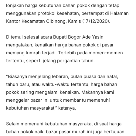
lonjakan harga kebutuhan bahan pokok dengan tetap
menggunakan protokol kesehatan, bertempat di Halaman
Kantor Kecamatan Cibinong, Kamis (17/12/2020).
Ditemui selesai acara Bupati Bogor Ade Yasin
mengatakan, kenaikan harga bahan pokok di pasar
memang lumrah terjadi. Terlebih pada momen-momen
tertentu, seperti jelang pergantian tahun.
“Biasanya menjelang lebaran, bulan puasa dan natal,
tahun baru, atau waktu-waktu tertentu, harga bahan
pokok sering mengalami kenaikan. Makannya kami
menggelar bazar ini untuk membantu memenuhi
kebutuhan masyarakat,” katanya,
Selain memenuhi kebutuhan masyarakat di saat harga
bahan pokok naik, bazar pasar murah ini juga bertujuan