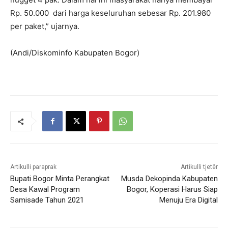
Rp. 50.000 dari harga keseluruhan sebesar Rp. 201.980
per paket,” ujarnya.
(Andi/Diskominfo Kabupaten Bogor)
Artikulli paraprak
Artikulli tjetër
Bupati Bogor Minta Perangkat
Musda Dekopinda Kabupaten
Desa Kawal Program
Bogor, Koperasi Harus Siap
Samisade Tahun 2021
Menuju Era Digital