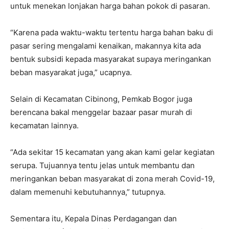
untuk menekan lonjakan harga bahan pokok di pasaran.
“Karena pada waktu-waktu tertentu harga bahan baku di
pasar sering mengalami kenaikan, makannya kita ada
bentuk subsidi kepada masyarakat supaya meringankan
beban masyarakat juga,” ucapnya.
Selain di Kecamatan Cibinong, Pemkab Bogor juga
berencana bakal menggelar bazaar pasar murah di
kecamatan lainnya.
“Ada sekitar 15 kecamatan yang akan kami gelar kegiatan
serupa. Tujuannya tentu jelas untuk membantu dan
meringankan beban masyarakat di zona merah Covid-19,
dalam memenuhi kebutuhannya,” tutupnya.
Sementara itu, Kepala Dinas Perdagangan dan