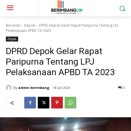
Beranda
Depok
DPRD Depok Gelar Rapat Paripurna Tentang LPJ
Pelaksanaan APBD TA 2023
Depok
DPRD Depok Gelar Rapat
Paripurna Tentang LPJ
Pelaksanaan APBD TA 2023
By
admin berimbang
18 Juli 2024
0