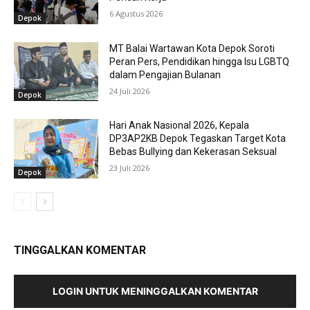
6 Agustus 2026
Depok
MT Balai Wartawan Kota Depok Soroti
Peran Pers, Pendidikan hingga Isu LGBTQ
dalam Pengajian Bulanan
24 Juli 2026
Depok
Hari Anak Nasional 2026, Kepala
DP3AP2KB Depok Tegaskan Target Kota
Bebas Bullying dan Kekerasan Seksual
23 Juli 2026
Depok
TINGGALKAN KOMENTAR
LOGIN UNTUK MENINGGALKAN KOMENTAR