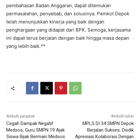
pembahasan Badan Anggaran, dapat ditemukan
permasalahan, penyebab, dan solusinya. Pemkot Depok
telah menunjukkan kinerja yang baik dengan
penghargaan yang didapat dari BPK. Semoga, kerjasama
ini dapat terus berjalan dengan baik hingga masa depan
yang lebih baik.**
Artikulli paraprak
Artikulli tjetër
Cegah Dampak Negatif
MPLS DI 34 SMPN Depok
Medsos, Guru SMPN 19 Ajak
Berjalan Sukses, Disdik
Siswa Bijak Bermain Medsos
Apresiasi Kolaborasi Dengan