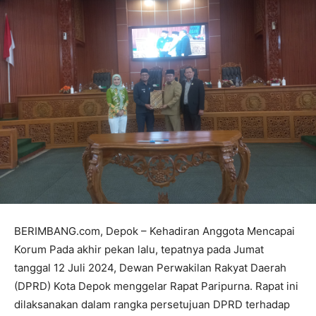
BERIMBANG.com, Depok – Kehadiran Anggota Mencapai
Korum Pada akhir pekan lalu, tepatnya pada Jumat
tanggal 12 Juli 2024, Dewan Perwakilan Rakyat Daerah
(DPRD) Kota Depok menggelar Rapat Paripurna. Rapat ini
dilaksanakan dalam rangka persetujuan DPRD terhadap