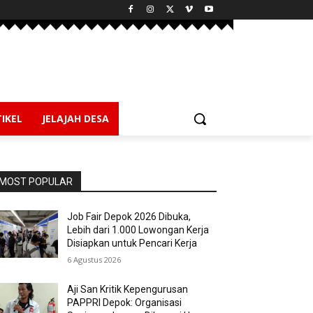
IKEL
JELAJAH DESA
MOST POPULAR
Job Fair Depok 2026 Dibuka,
Lebih dari 1.000 Lowongan Kerja
Disiapkan untuk Pencari Kerja
6 Agustus 2026
Aji San Kritik Kepengurusan
PAPPRI Depok: Organisasi