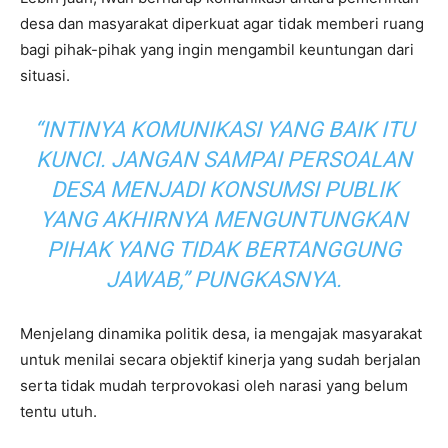
desa dan masyarakat diperkuat agar tidak memberi ruang
bagi pihak-pihak yang ingin mengambil keuntungan dari
situasi.
“INTINYA KOMUNIKASI YANG BAIK ITU
KUNCI. JANGAN SAMPAI PERSOALAN
DESA MENJADI KONSUMSI PUBLIK
YANG AKHIRNYA MENGUNTUNGKAN
PIHAK YANG TIDAK BERTANGGUNG
JAWAB,” PUNGKASNYA.
Menjelang dinamika politik desa, ia mengajak masyarakat
untuk menilai secara objektif kinerja yang sudah berjalan
serta tidak mudah terprovokasi oleh narasi yang belum
tentu utuh.