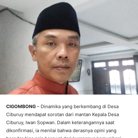
CIGOMBONG
– Dinamika yang berkembang di Desa
Ciburuy mendapat sorotan dari mantan Kepala Desa
Ciburuy, Iwan Sopwan. Dalam keterangannya saat
dikonfirmasi, ia menilai bahwa derasnya opini yang