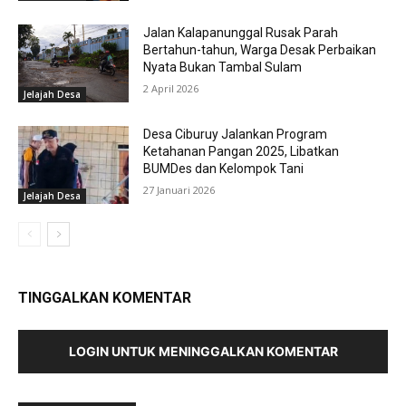
Jalan Kalapanunggal Rusak Parah
Bertahun-tahun, Warga Desak Perbaikan
Nyata Bukan Tambal Sulam
2 April 2026
Jelajah Desa
Desa Ciburuy Jalankan Program
Ketahanan Pangan 2025, Libatkan
BUMDes dan Kelompok Tani
27 Januari 2026
Jelajah Desa
TINGGALKAN KOMENTAR
LOGIN UNTUK MENINGGALKAN KOMENTAR