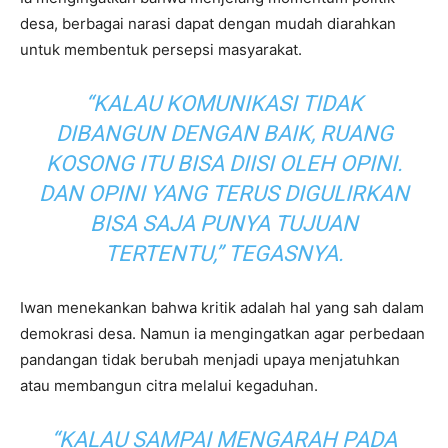
desa, berbagai narasi dapat dengan mudah diarahkan
untuk membentuk persepsi masyarakat.
“KALAU KOMUNIKASI TIDAK
DIBANGUN DENGAN BAIK, RUANG
KOSONG ITU BISA DIISI OLEH OPINI.
DAN OPINI YANG TERUS DIGULIRKAN
BISA SAJA PUNYA TUJUAN
TERTENTU,” TEGASNYA.
Iwan menekankan bahwa kritik adalah hal yang sah dalam
demokrasi desa. Namun ia mengingatkan agar perbedaan
pandangan tidak berubah menjadi upaya menjatuhkan
atau membangun citra melalui kegaduhan.
“KALAU SAMPAI MENGARAH PADA