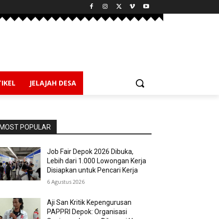
IKEL
JELAJAH DESA
MOST POPULAR
Job Fair Depok 2026 Dibuka,
Lebih dari 1.000 Lowongan Kerja
Disiapkan untuk Pencari Kerja
6 Agustus 2026
Aji San Kritik Kepengurusan
PAPPRI Depok: Organisasi