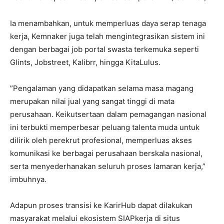
​Ia menambahkan, untuk memperluas daya serap tenaga
kerja, Kemnaker juga telah mengintegrasikan sistem ini
dengan berbagai job portal swasta terkemuka seperti
Glints, Jobstreet, Kalibrr, hingga KitaLulus.
​”Pengalaman yang didapatkan selama masa magang
merupakan nilai jual yang sangat tinggi di mata
perusahaan. Keikutsertaan dalam pemagangan nasional
ini terbukti memperbesar peluang talenta muda untuk
dilirik oleh perekrut profesional, memperluas akses
komunikasi ke berbagai perusahaan berskala nasional,
serta menyederhanakan seluruh proses lamaran kerja,”
imbuhnya.
​Adapun proses transisi ke KarirHub dapat dilakukan
masyarakat melalui ekosistem SIAPkerja di situs