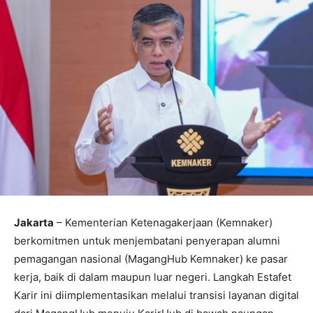
Jakarta
– Kementerian Ketenagakerjaan (Kemnaker)
berkomitmen untuk menjembatani penyerapan alumni
pemagangan nasional (MagangHub Kemnaker) ke pasar
kerja, baik di dalam maupun luar negeri. Langkah Estafet
Karir ini diimplementasikan melalui transisi layanan digital