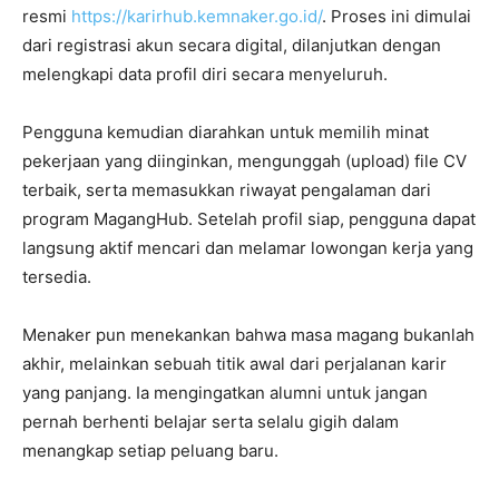
resmi
https://karirhub.kemnaker.go.id/
. Proses ini dimulai
dari registrasi akun secara digital, dilanjutkan dengan
melengkapi data profil diri secara menyeluruh.
​Pengguna kemudian diarahkan untuk memilih minat
pekerjaan yang diinginkan, mengunggah (upload) file CV
terbaik, serta memasukkan riwayat pengalaman dari
program MagangHub. Setelah profil siap, pengguna dapat
langsung aktif mencari dan melamar lowongan kerja yang
tersedia.
​Menaker pun menekankan bahwa masa magang bukanlah
akhir, melainkan sebuah titik awal dari perjalanan karir
yang panjang. Ia mengingatkan alumni untuk jangan
pernah berhenti belajar serta selalu gigih dalam
menangkap setiap peluang baru.