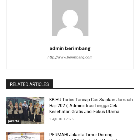
admin berimbang
http://www.berimbang.com
RELATED ARTICLES
KBIHU Tarbis Tancap Gas Siapkan Jamaah
Haji 2027, Administrasi hingga Cek
Kesehatan Gratis Jadi Fokus Utama
2 Agustus 2026
Jakarta
PERMAHI Jakarta Timur Dorong