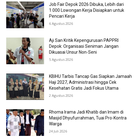
Job Fair Depok 2026 Dibuka, Lebih dari
1.000 Lowongan Kerja Disiapkan untuk
Pencari Kerja
6 Agustus 2026
Aji San Kritik Kepengurusan PAPPRI
Depok: Organisasi Seniman Jangan
Dikuasai Unsur Non-Seni
5 Agustus 2026
KBIHU Tarbis Tancap Gas Siapkan Jamaah
Haji 2027, Administrasi hingga Cek
Kesehatan Gratis Jadi Fokus Utama
2 Agustus 2026
Rhoma Irama Jadi Khatib dan Imam di
Masjid Dhyufurrahman, Tuai Pro-Kontra
Warga
24 Juli 2026