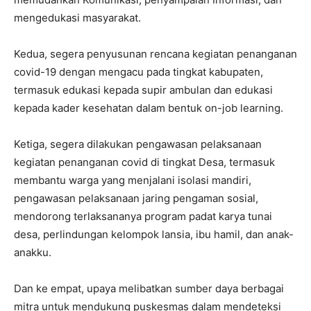
mengedukasi masyarakat.
Kedua, segera penyusunan rencana kegiatan penanganan
covid-19 dengan mengacu pada tingkat kabupaten,
termasuk edukasi kepada supir ambulan dan edukasi
kepada kader kesehatan dalam bentuk on-job learning.
Ketiga, segera dilakukan pengawasan pelaksanaan
kegiatan penanganan covid di tingkat Desa, termasuk
membantu warga yang menjalani isolasi mandiri,
pengawasan pelaksanaan jaring pengaman sosial,
mendorong terlaksananya program padat karya tunai
desa, perlindungan kelompok lansia, ibu hamil, dan anak-
anakku.
Dan ke empat, upaya melibatkan sumber daya berbagai
mitra untuk mendukung puskesmas dalam mendeteksi