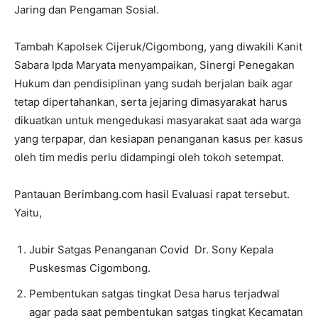
Jaring dan Pengaman Sosial.
Tambah Kapolsek Cijeruk/Cigombong, yang diwakili Kanit
Sabara Ipda Maryata menyampaikan, Sinergi Penegakan
Hukum dan pendisiplinan yang sudah berjalan baik agar
tetap dipertahankan, serta jejaring dimasyarakat harus
dikuatkan untuk mengedukasi masyarakat saat ada warga
yang terpapar, dan kesiapan penanganan kasus per kasus
oleh tim medis perlu didampingi oleh tokoh setempat.
Pantauan Berimbang.com hasil Evaluasi rapat tersebut.
Yaitu,
Jubir Satgas Penanganan Covid Dr. Sony Kepala
Puskesmas Cigombong.
Pembentukan satgas tingkat Desa harus terjadwal
agar pada saat pembentukan satgas tingkat Kecamatan