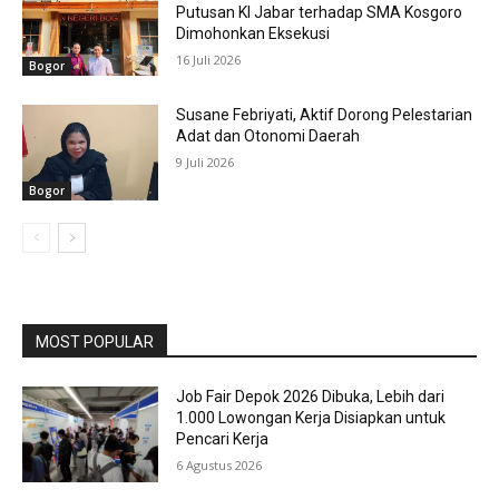
Putusan KI Jabar terhadap SMA Kosgoro
Dimohonkan Eksekusi
16 Juli 2026
Bogor
Susane Febriyati, Aktif Dorong Pelestarian
Adat dan Otonomi Daerah
9 Juli 2026
Bogor
MOST POPULAR
Job Fair Depok 2026 Dibuka, Lebih dari
1.000 Lowongan Kerja Disiapkan untuk
Pencari Kerja
6 Agustus 2026