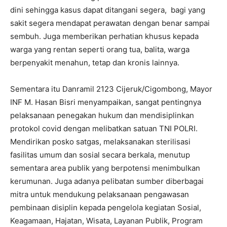
dini sehingga kasus dapat ditangani segera, bagi yang
sakit segera mendapat perawatan dengan benar sampai
sembuh. Juga memberikan perhatian khusus kepada
warga yang rentan seperti orang tua, balita, warga
berpenyakit menahun, tetap dan kronis lainnya.
Sementara itu Danramil 2123 Cijeruk/Cigombong, Mayor
INF M. Hasan Bisri menyampaikan, sangat pentingnya
pelaksanaan penegakan hukum dan mendisiplinkan
protokol covid dengan melibatkan satuan TNI POLRI.
Mendirikan posko satgas, melaksanakan sterilisasi
fasilitas umum dan sosial secara berkala, menutup
sementara area publik yang berpotensi menimbulkan
kerumunan. Juga adanya pelibatan sumber diberbagai
mitra untuk mendukung pelaksanaan pengawasan
pembinaan disiplin kepada pengelola kegiatan Sosial,
Keagamaan, Hajatan, Wisata, Layanan Publik, Program