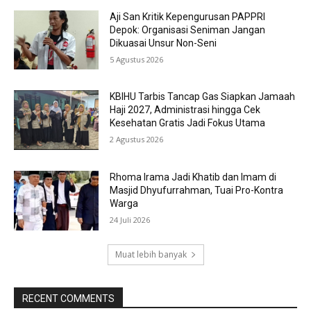
Aji San Kritik Kepengurusan PAPPRI
Depok: Organisasi Seniman Jangan
Dikuasai Unsur Non-Seni
5 Agustus 2026
KBIHU Tarbis Tancap Gas Siapkan Jamaah
Haji 2027, Administrasi hingga Cek
Kesehatan Gratis Jadi Fokus Utama
2 Agustus 2026
Rhoma Irama Jadi Khatib dan Imam di
Masjid Dhyufurrahman, Tuai Pro-Kontra
Warga
24 Juli 2026
Muat lebih banyak
RECENT COMMENTS