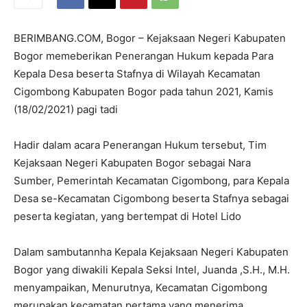
BERIMBANG.COM, Bogor – Kejaksaan Negeri Kabupaten
Bogor memeberikan Penerangan Hukum kepada Para
Kepala Desa beserta Stafnya di Wilayah Kecamatan
Cigombong Kabupaten Bogor pada tahun 2021, Kamis
(18/02/2021) pagi tadi
Hadir dalam acara Penerangan Hukum tersebut, Tim
Kejaksaan Negeri Kabupaten Bogor sebagai Nara
Sumber, Pemerintah Kecamatan Cigombong, para Kepala
Desa se-Kecamatan Cigombong beserta Stafnya sebagai
peserta kegiatan, yang bertempat di Hotel Lido
Dalam sambutannha Kepala Kejaksaan Negeri Kabupaten
Bogor yang diwakili Kepala Seksi Intel, Juanda ,S.H., M.H.
menyampaikan, Menurutnya, Kecamatan Cigombong
merupakan kecamatan pertama yang menerima