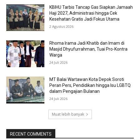
KBIHU Tarbis Tancap Gas Siapkan Jamaah
Haji 2027, Administrasi hingga Cek
Kesehatan Gratis Jadi Fokus Utama
2 Agustus 2026
Rhoma Irama Jadi Khatib dan Imam di
Masjid Dhyufurrahman, Tuai Pro-Kontra
Warga
24 Juli 2026
MT Balai Wartawan Kota Depok Soroti
Peran Pers, Pendidikan hingga Isu LGBTQ
dalam Pengajian Bulanan
24 Juli 2026
Muat lebih banyak
RECENT COMMENTS