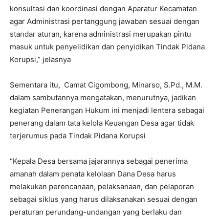
konsultasi dan koordinasi dengan Aparatur Kecamatan
agar Administrasi pertanggung jawaban sesuai dengan
standar aturan, karena administrasi merupakan pintu
masuk untuk penyelidikan dan penyidikan Tindak Pidana
Korupsi,” jelasnya
Sementara itu, Camat Cigombong, Minarso, S.Pd., M.M.
dalam sambutannya mengatakan, menurutnya, jadikan
kegiatan Penerangan Hukum ini menjadi lentera sebagai
penerang dalam tata kelola Keuangan Desa agar tidak
terjerumus pada Tindak Pidana Korupsi
“Kepala Desa bersama jajarannya sebagai penerima
amanah dalam penata kelolaan Dana Desa harus
melakukan perencanaan, pelaksanaan, dan pelaporan
sebagai siklus yang harus dilaksanakan sesuai dengan
peraturan perundang-undangan yang berlaku dan