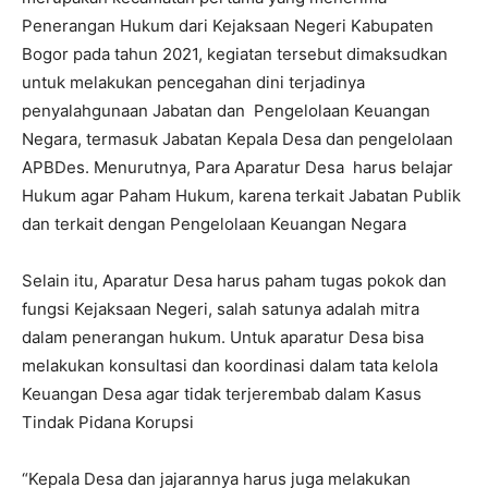
Penerangan Hukum dari Kejaksaan Negeri Kabupaten
Bogor pada tahun 2021, kegiatan tersebut dimaksudkan
untuk melakukan pencegahan dini terjadinya
penyalahgunaan Jabatan dan Pengelolaan Keuangan
Negara, termasuk Jabatan Kepala Desa dan pengelolaan
APBDes. Menurutnya, Para Aparatur Desa harus belajar
Hukum agar Paham Hukum, karena terkait Jabatan Publik
dan terkait dengan Pengelolaan Keuangan Negara
Selain itu, Aparatur Desa harus paham tugas pokok dan
fungsi Kejaksaan Negeri, salah satunya adalah mitra
dalam penerangan hukum. Untuk aparatur Desa bisa
melakukan konsultasi dan koordinasi dalam tata kelola
Keuangan Desa agar tidak terjerembab dalam Kasus
Tindak Pidana Korupsi
“Kepala Desa dan jajarannya harus juga melakukan