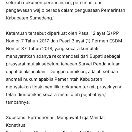
seluruh dokumen perencanaan, perizinan, dan
pengawasan wajib berada dalam penguasaan Pemerintah
Kabupaten Sumedang.”
Ketentuan tersebut diperkuat oleh Pasal 12 ayat (2) PP
Nomor 7 Tahun 2017 dan Pasal 3 ayat (1) Permen ESDM
Nomor 37 Tahun 2018, yang secara kumulatif
mensyaratkan adanya rekomendasi dari Bupati sebagai
prasyarat mutlak sebelum tahapan Survei Pendahuluan
dapat dilaksanakan. “Dengan demikian, adalah sebuah
anomali hukum apabila Pemerintah Kabupaten
menyatakan tidak memiliki dokumen terkait proyek yang
telah diumumkan secara resmi oleh pejabatnya,”
tambahnya.
Substansi Permohonan: Mengawal Tiga Mandat
Konstitusi