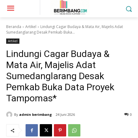
Beranda
Artikel
Lindungi Cagar Budaya & Mata Air, Majelis Adat
Sumedanglarang Desak Pemkab Buka...
Artikel
Lindungi Cagar Budaya &
Mata Air, Majelis Adat
Sumedanglarang Desak
Pemkab Buka Data Proyek
Tampomas*
By
admin berimbang
24 Juni 2026
0