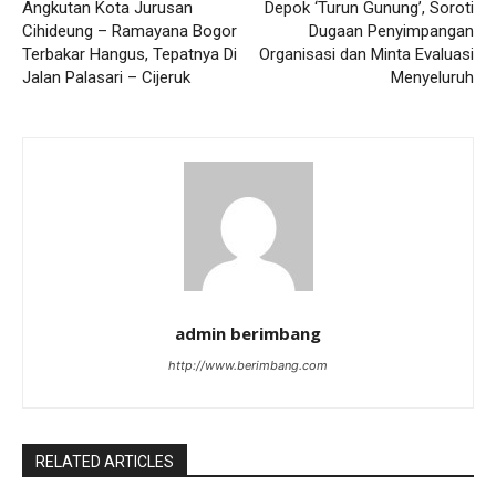
Angkutan Kota Jurusan
Depok ‘Turun Gunung’, Soroti
Cihideung – Ramayana Bogor
Dugaan Penyimpangan
Terbakar Hangus, Tepatnya Di
Organisasi dan Minta Evaluasi
Jalan Palasari – Cijeruk
Menyeluruh
admin berimbang
http://www.berimbang.com
RELATED ARTICLES