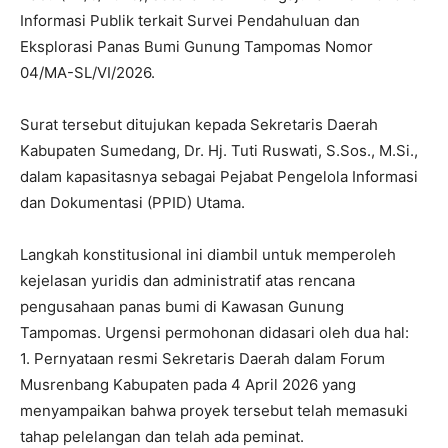
Informasi Publik terkait Survei Pendahuluan dan
Eksplorasi Panas Bumi Gunung Tampomas Nomor
04/MA-SL/VI/2026.
Surat tersebut ditujukan kepada Sekretaris Daerah
Kabupaten Sumedang, Dr. Hj. Tuti Ruswati, S.Sos., M.Si.,
dalam kapasitasnya sebagai Pejabat Pengelola Informasi
dan Dokumentasi (PPID) Utama.
Langkah konstitusional ini diambil untuk memperoleh
kejelasan yuridis dan administratif atas rencana
pengusahaan panas bumi di Kawasan Gunung
Tampomas. Urgensi permohonan didasari oleh dua hal:
1. Pernyataan resmi Sekretaris Daerah dalam Forum
Musrenbang Kabupaten pada 4 April 2026 yang
menyampaikan bahwa proyek tersebut telah memasuki
tahap pelelangan dan telah ada peminat.