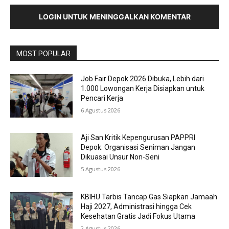
LOGIN UNTUK MENINGGALKAN KOMENTAR
MOST POPULAR
Job Fair Depok 2026 Dibuka, Lebih dari
1.000 Lowongan Kerja Disiapkan untuk
Pencari Kerja
6 Agustus 2026
Aji San Kritik Kepengurusan PAPPRI
Depok: Organisasi Seniman Jangan
Dikuasai Unsur Non-Seni
5 Agustus 2026
KBIHU Tarbis Tancap Gas Siapkan Jamaah
Haji 2027, Administrasi hingga Cek
Kesehatan Gratis Jadi Fokus Utama
2 Agustus 2026