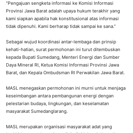
“Pengajuan sengketa informasi ke Komisi Informasi
Provinsi Jawa Barat adalah upaya hukum terakhir yang
kami siapkan apabila hak konstitusional atas informasi
tidak dipenuhi. Kami berharap tidak sampai ke sana.”
Sebagai wujud koordinasi antar-lembaga dan prinsip
kehati-hatian, surat permohonan ini turut ditembuskan
kepada Bupati Sumedang, Menteri Energi dan Sumber
Daya Mineral RI, Ketua Komisi Informasi Provinsi Jawa
Barat, dan Kepala Ombudsman RI Perwakilan Jawa Barat.
MASL menegaskan permohonan ini murni untuk menjaga
keseimbangan antara pembangunan energi dengan
pelestarian budaya, lingkungan, dan keselamatan
masyarakat Sumedanglarang.
MASL merupakan organisasi masyarakat adat yang