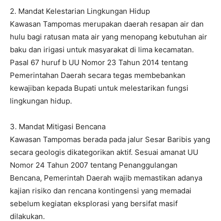
2. Mandat Kelestarian Lingkungan Hidup
Kawasan Tampomas merupakan daerah resapan air dan
hulu bagi ratusan mata air yang menopang kebutuhan air
baku dan irigasi untuk masyarakat di lima kecamatan.
Pasal 67 huruf b UU Nomor 23 Tahun 2014 tentang
Pemerintahan Daerah secara tegas membebankan
kewajiban kepada Bupati untuk melestarikan fungsi
lingkungan hidup.
3. Mandat Mitigasi Bencana
Kawasan Tampomas berada pada jalur Sesar Baribis yang
secara geologis dikategorikan aktif. Sesuai amanat UU
Nomor 24 Tahun 2007 tentang Penanggulangan
Bencana, Pemerintah Daerah wajib memastikan adanya
kajian risiko dan rencana kontingensi yang memadai
sebelum kegiatan eksplorasi yang bersifat masif
dilakukan.