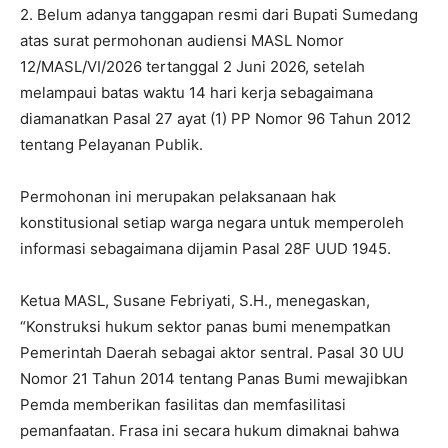
2. Belum adanya tanggapan resmi dari Bupati Sumedang
atas surat permohonan audiensi MASL Nomor
12/MASL/VI/2026 tertanggal 2 Juni 2026, setelah
melampaui batas waktu 14 hari kerja sebagaimana
diamanatkan Pasal 27 ayat (1) PP Nomor 96 Tahun 2012
tentang Pelayanan Publik.
Permohonan ini merupakan pelaksanaan hak
konstitusional setiap warga negara untuk memperoleh
informasi sebagaimana dijamin Pasal 28F UUD 1945.
Ketua MASL, Susane Febriyati, S.H., menegaskan,
“Konstruksi hukum sektor panas bumi menempatkan
Pemerintah Daerah sebagai aktor sentral. Pasal 30 UU
Nomor 21 Tahun 2014 tentang Panas Bumi mewajibkan
Pemda memberikan fasilitas dan memfasilitasi
pemanfaatan. Frasa ini secara hukum dimaknai bahwa