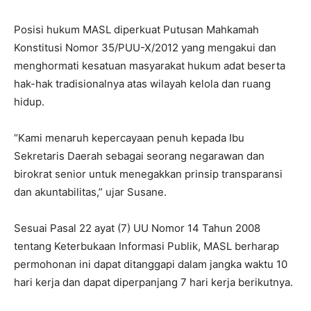
Posisi hukum MASL diperkuat Putusan Mahkamah
Konstitusi Nomor 35/PUU-X/2012 yang mengakui dan
menghormati kesatuan masyarakat hukum adat beserta
hak-hak tradisionalnya atas wilayah kelola dan ruang
hidup.
“Kami menaruh kepercayaan penuh kepada Ibu
Sekretaris Daerah sebagai seorang negarawan dan
birokrat senior untuk menegakkan prinsip transparansi
dan akuntabilitas,” ujar Susane.
Sesuai Pasal 22 ayat (7) UU Nomor 14 Tahun 2008
tentang Keterbukaan Informasi Publik, MASL berharap
permohonan ini dapat ditanggapi dalam jangka waktu 10
hari kerja dan dapat diperpanjang 7 hari kerja berikutnya.