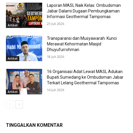
Laporan MASL Naik Kelas: Ombudsman
Jabar Dalami Dugaan Pembungkaman
Informasi Geothermal Tampomas
23 Juli 2026
Artikel
Transparansi dan Musyawarah: Kunci
Merawat Kehormatan Masjid
Dhuyufurrohman
18 Juli 2026
Artikel
16 Organisasi Adat Lewat MASL Adukan
Bupati Sumedang ke Ombudsman Jabar
Terkait Lelang Geothermal Tampomas
14 Juli 2026
Artikel
TINGGALKAN KOMENTAR