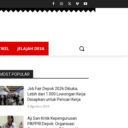
IKEL
JELAJAH DESA
MOST POPULAR
Job Fair Depok 2026 Dibuka,
Lebih dari 1.000 Lowongan Kerja
Disiapkan untuk Pencari Kerja
6 Agustus 2026
Aji San Kritik Kepengurusan
PAPPRI Depok: Organisasi