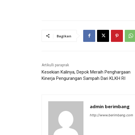
Bagikan
Artikulli paraprak
Kesekian Kalinya, Depok Meraih Penghargaan
Kinerja Pengurangan Sampah Dari KLKH RI
admin berimbang
http://www.berimbang.com