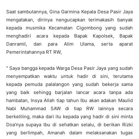
Saat sambutannya, Gina Garmina Kepala Desa Pasir Jaya
mengatakan, dirinya nengucapkan terimakasih banyak
kepada musmika Kecamatan Cigombong yang sudah
menghadiri acara kepada Bapak Kapolsek, Bapak
Danramil, dan para Alim Ulama, serta aparat
Pemerintahannya RT RW,
" Saya bangga kepada Warga Desa Pasir Jaya yang sudah
menyempatkan waktu untuk hadir di sini, terutama
kepada pemuda palalangon yang sudah bekerja sama
yang baik sehingg barjalan lancar acara tanpa ada
hambatan, Insya Allah tiap tahun Ibu akan adakan Maulid
Nabi Muhammad SAW di tiap RW lainnya secara
berkeliling, maka dari itu kepada yang hadir di sini minta
Doa'nya supaya Ibu di sehatkan selalu, di berikan Rizki
yang berlimpah, Amanah dalam melaksanakan tugas