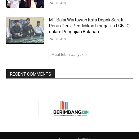
24 Juli 2026
MT Balai Wartawan Kota Depok Soroti
Peran Pers, Pendidikan hingga Isu LGBTQ
dalam Pengajian Bulanan
24 Juli 2026
Muat lebih banyak
RECENT COMMENTS