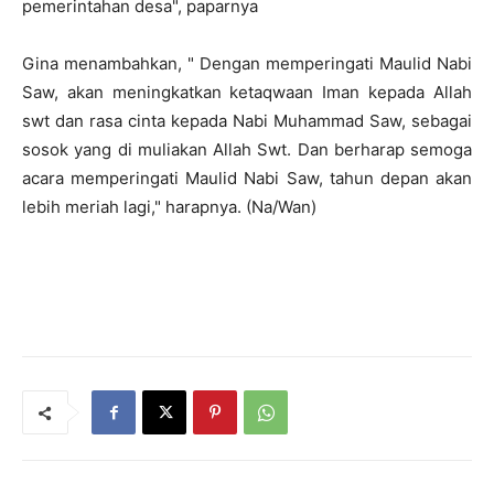
pemerintahan desa", paparnya
Gina menambahkan, " Dengan memperingati Maulid Nabi
Saw, akan meningkatkan ketaqwaan Iman kepada Allah
swt dan rasa cinta kepada Nabi Muhammad Saw, sebagai
sosok yang di muliakan Allah Swt. Dan berharap semoga
acara memperingati Maulid Nabi Saw, tahun depan akan
lebih meriah lagi," harapnya. (Na/Wan)