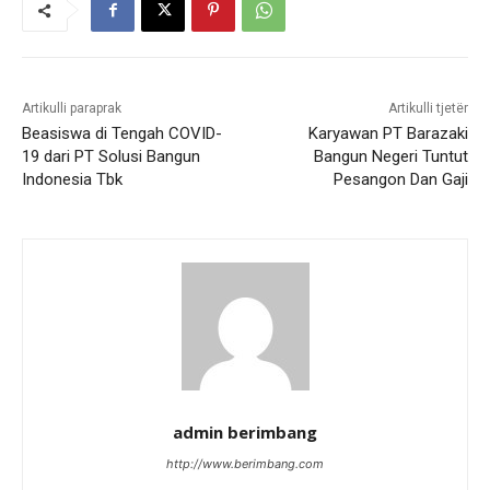
Artikulli paraprak
Artikulli tjetër
Beasiswa di Tengah COVID-
Karyawan PT Barazaki
19 dari PT Solusi Bangun
Bangun Negeri Tuntut
Indonesia Tbk
Pesangon Dan Gaji
admin berimbang
http://www.berimbang.com