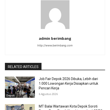
admin berimbang
http://www.berimbang.com
RELATED ARTICLES
Job Fair Depok 2026 Dibuka, Lebih dari
1.000 Lowongan Kerja Disiapkan untuk
Pencari Kerja
6 Agustus 2026
Depok
MT Balai Wartawan Kota Depok Soroti