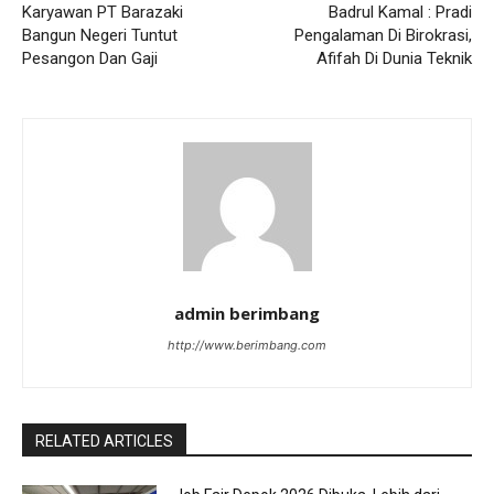
Karyawan PT Barazaki
Badrul Kamal : Pradi
Bangun Negeri Tuntut
Pengalaman Di Birokrasi,
Pesangon Dan Gaji
Afifah Di Dunia Teknik
admin berimbang
http://www.berimbang.com
RELATED ARTICLES