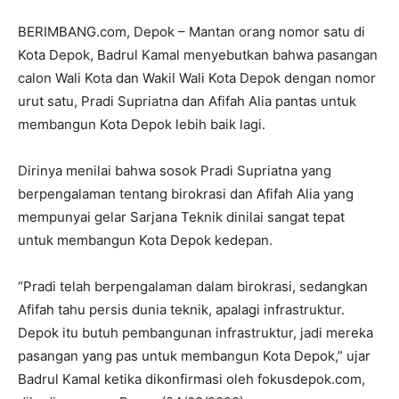
BERIMBANG.com, Depok – Mantan orang nomor satu di
Kota Depok, Badrul Kamal menyebutkan bahwa pasangan
calon Wali Kota dan Wakil Wali Kota Depok dengan nomor
urut satu, Pradi Supriatna dan Afifah Alia pantas untuk
membangun Kota Depok lebih baik lagi.
Dirinya menilai bahwa sosok Pradi Supriatna yang
berpengalaman tentang birokrasi dan Afifah Alia yang
mempunyai gelar Sarjana Teknik dinilai sangat tepat
untuk membangun Kota Depok kedepan.
“Pradi telah berpengalaman dalam birokrasi, sedangkan
Afifah tahu persis dunia teknik, apalagi infrastruktur.
Depok itu butuh pembangunan infrastruktur, jadi mereka
pasangan yang pas untuk membangun Kota Depok,” ujar
Badrul Kamal ketika dikonfirmasi oleh fokusdepok.com,