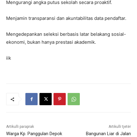
Mengurangi angka putus sekolah secara proaktif.
Menjamin transparansi dan akuntabilitas data pendaftar.
Mengedepankan seleksi berbasis latar belakang sosial-
ekonomi, bukan hanya prestasi akademik.
iik
Artikulli paraprak
Artikulli tjetër
Warga Kp. Panggulan Depok
Bangunan Liar di Jalan