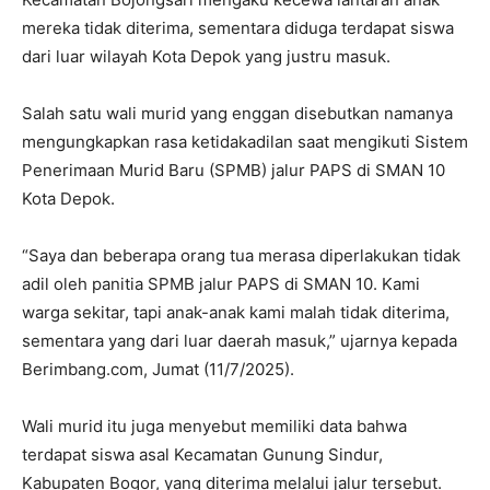
mereka tidak diterima, sementara diduga terdapat siswa
dari luar wilayah Kota Depok yang justru masuk.
Salah satu wali murid yang enggan disebutkan namanya
mengungkapkan rasa ketidakadilan saat mengikuti Sistem
Penerimaan Murid Baru (SPMB) jalur PAPS di SMAN 10
Kota Depok.
“Saya dan beberapa orang tua merasa diperlakukan tidak
adil oleh panitia SPMB jalur PAPS di SMAN 10. Kami
warga sekitar, tapi anak-anak kami malah tidak diterima,
sementara yang dari luar daerah masuk,” ujarnya kepada
Berimbang.com, Jumat (11/7/2025).
Wali murid itu juga menyebut memiliki data bahwa
terdapat siswa asal Kecamatan Gunung Sindur,
Kabupaten Bogor, yang diterima melalui jalur tersebut.