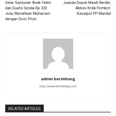
Gelar Santunan Anak Yatim
Juanda Depok Masih Berdiri,
dan Duafa Senilai Rp 320
Aktivis Kritik Pemkot:
Juta, Meriahkan Muharram
Kasatpol PP Mandul
dengan Door Prize
admin berimbang
http://www.berimbang.com
RELATED ARTICLES