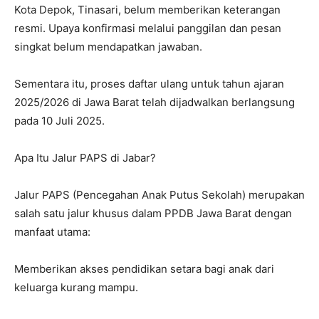
Kota Depok, Tinasari, belum memberikan keterangan
resmi. Upaya konfirmasi melalui panggilan dan pesan
singkat belum mendapatkan jawaban.
Sementara itu, proses daftar ulang untuk tahun ajaran
2025/2026 di Jawa Barat telah dijadwalkan berlangsung
pada 10 Juli 2025.
Apa Itu Jalur PAPS di Jabar?
Jalur PAPS (Pencegahan Anak Putus Sekolah) merupakan
salah satu jalur khusus dalam PPDB Jawa Barat dengan
manfaat utama:
Memberikan akses pendidikan setara bagi anak dari
keluarga kurang mampu.