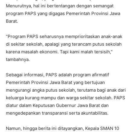
Menurutnya, hal ini bertentangan dengan semangat
program PAPS yang digagas Pemerintah Provinsi Jawa
Barat.
“Program PAPS seharusnya memprioritaskan anak-anak
di sekitar sekolah, apalagi yang terancam putus sekolah
karena masalah ekonomi. Tapi kami malah tersisih,”
tambahnya.
Sebagai informasi, PAPS adalah program afirmatif
Pemerintah Provinsi Jawa Barat yang bertujuan
mengurangi angka putus sekolah, terutama bagi anak dari
keluarga kurang mampu dan warga sekitar sekolah. PAPS
diatur dalam Keputusan Gubernur Jawa Barat dan
mengedepankan transparansi serta akuntabilitas.
Namun, hingga berita ini ditayangkan, Kepala SMAN 10