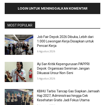
LOGIN UNTUK MENINGGALKAN KOMENTAR
MOST POPULAR
Job Fair Depok 2026 Dibuka, Lebih dari
1.000 Lowongan Kerja Disiapkan untuk
Pencari Kerja
6 Agustus 2026
Aji San Kritik Kepengurusan PAPPRI
Depok: Organisasi Seniman Jangan
Dikuasai Unsur Non-Seni
5 Agustus 2026
KBIHU Tarbis Tancap Gas Siapkan Jamaah
Haji 2027, Administrasi hingga Cek
Kesehatan Gratis Jadi Fokus Utama