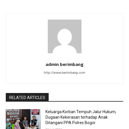
admin berimbang
http://www.berimbang.com
RELATED ARTICLES
Keluarga Korban Tempuh Jalur Hukum,
Dugaan Kekerasan terhadap Anak
Ditangani PPA Polres Bogor