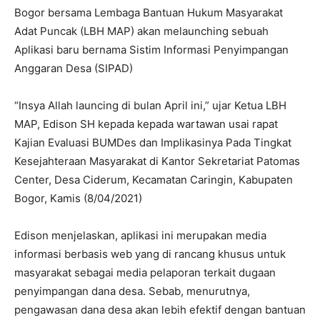
Bogor bersama Lembaga Bantuan Hukum Masyarakat
Adat Puncak (LBH MAP) akan melaunching sebuah
Aplikasi baru bernama Sistim Informasi Penyimpangan
Anggaran Desa (SIPAD)
“Insya Allah launcing di bulan April ini,” ujar Ketua LBH
MAP, Edison SH kepada kepada wartawan usai rapat
Kajian Evaluasi BUMDes dan Implikasinya Pada Tingkat
Kesejahteraan Masyarakat di Kantor Sekretariat Patomas
Center, Desa Ciderum, Kecamatan Caringin, Kabupaten
Bogor, Kamis (8/04/2021)
Edison menjelaskan, aplikasi ini merupakan media
informasi berbasis web yang di rancang khusus untuk
masyarakat sebagai media pelaporan terkait dugaan
penyimpangan dana desa. Sebab, menurutnya,
pengawasan dana desa akan lebih efektif dengan bantuan