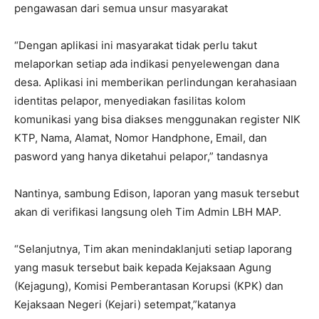
pengawasan dari semua unsur masyarakat
“Dengan aplikasi ini masyarakat tidak perlu takut
melaporkan setiap ada indikasi penyelewengan dana
desa. Aplikasi ini memberikan perlindungan kerahasiaan
identitas pelapor, menyediakan fasilitas kolom
komunikasi yang bisa diakses menggunakan register NIK
KTP, Nama, Alamat, Nomor Handphone, Email, dan
pasword yang hanya diketahui pelapor,” tandasnya
Nantinya, sambung Edison, laporan yang masuk tersebut
akan di verifikasi langsung oleh Tim Admin LBH MAP.
“Selanjutnya, Tim akan menindaklanjuti setiap laporang
yang masuk tersebut baik kepada Kejaksaan Agung
(Kejagung), Komisi Pemberantasan Korupsi (KPK) dan
Kejaksaan Negeri (Kejari) setempat,”katanya