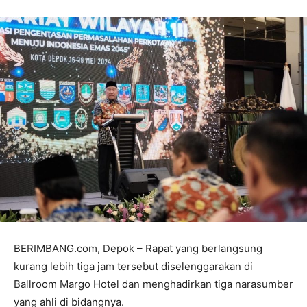
BERIMBANG.com, Depok – Rapat yang berlangsung
kurang lebih tiga jam tersebut diselenggarakan di
Ballroom Margo Hotel dan menghadirkan tiga narasumber
yang ahli di bidangnya.