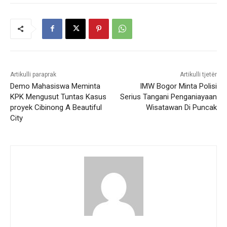
Artikulli paraprak
Artikulli tjetër
Demo Mahasiswa Meminta
IMW Bogor Minta Polisi
KPK Mengusut Tuntas Kasus
Serius Tangani Penganiayaan
proyek Cibinong A Beautiful
Wisatawan Di Puncak
City