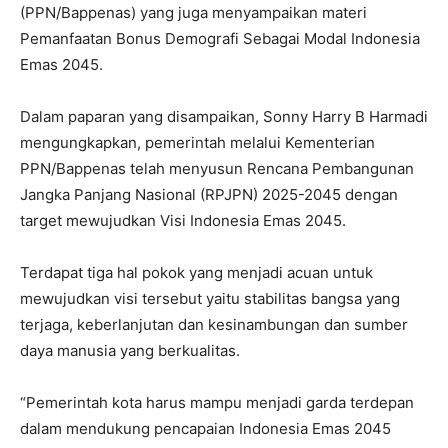
(PPN/Bappenas) yang juga menyampaikan materi
Pemanfaatan Bonus Demografi Sebagai Modal Indonesia
Emas 2045.
Dalam paparan yang disampaikan, Sonny Harry B Harmadi
mengungkapkan, pemerintah melalui Kementerian
PPN/Bappenas telah menyusun Rencana Pembangunan
Jangka Panjang Nasional (RPJPN) 2025-2045 dengan
target mewujudkan Visi Indonesia Emas 2045.
Terdapat tiga hal pokok yang menjadi acuan untuk
mewujudkan visi tersebut yaitu stabilitas bangsa yang
terjaga, keberlanjutan dan kesinambungan dan sumber
daya manusia yang berkualitas.
“Pemerintah kota harus mampu menjadi garda terdepan
dalam mendukung pencapaian Indonesia Emas 2045