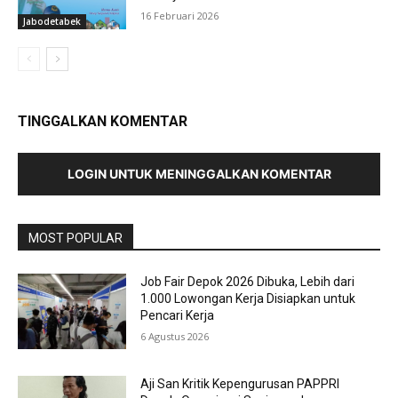
16 Februari 2026
Jabodetabek
TINGGALKAN KOMENTAR
LOGIN UNTUK MENINGGALKAN KOMENTAR
MOST POPULAR
Job Fair Depok 2026 Dibuka, Lebih dari
1.000 Lowongan Kerja Disiapkan untuk
Pencari Kerja
6 Agustus 2026
Aji San Kritik Kepengurusan PAPPRI