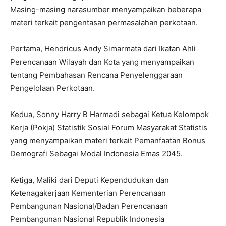
Masing-masing narasumber menyampaikan beberapa
materi terkait pengentasan permasalahan perkotaan.
Pertama, Hendricus Andy Simarmata dari Ikatan Ahli
Perencanaan Wilayah dan Kota yang menyampaikan
tentang Pembahasan Rencana Penyelenggaraan
Pengelolaan Perkotaan.
Kedua, Sonny Harry B Harmadi sebagai Ketua Kelompok
Kerja (Pokja) Statistik Sosial Forum Masyarakat Statistis
yang menyampaikan materi terkait Pemanfaatan Bonus
Demografi Sebagai Modal Indonesia Emas 2045.
Ketiga, Maliki dari Deputi Kependudukan dan
Ketenagakerjaan Kementerian Perencanaan
Pembangunan Nasional/Badan Perencanaan
Pembangunan Nasional Republik Indonesia