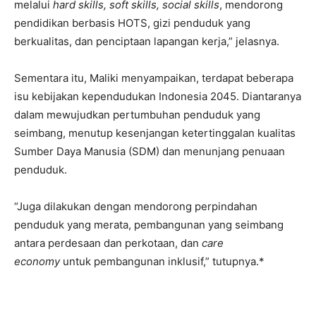
melalui
hard skills, soft skills, social skills
, mendorong
pendidikan berbasis HOTS, gizi penduduk yang
berkualitas, dan penciptaan lapangan kerja,” jelasnya.
Sementara itu, Maliki menyampaikan, terdapat beberapa
isu kebijakan kependudukan Indonesia 2045. Diantaranya
dalam mewujudkan pertumbuhan penduduk yang
seimbang, menutup kesenjangan ketertinggalan kualitas
Sumber Daya Manusia (SDM) dan menunjang penuaan
penduduk.
“Juga dilakukan dengan mendorong perpindahan
penduduk yang merata, pembangunan yang seimbang
antara perdesaan dan perkotaan, dan
care
economy
untuk pembangunan inklusif,” tutupnya.*