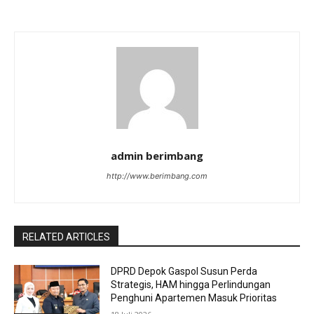
admin berimbang
http://www.berimbang.com
RELATED ARTICLES
DPRD Depok Gaspol Susun Perda
Strategis, HAM hingga Perlindungan
Penghuni Apartemen Masuk Prioritas