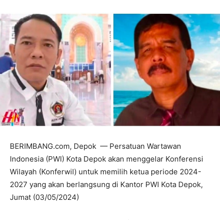
BERIMBANG.com, Depok — Persatuan Wartawan
Indonesia (PWI) Kota Depok akan menggelar Konferensi
Wilayah (Konferwil) untuk memilih ketua periode 2024-
2027 yang akan berlangsung di Kantor PWI Kota Depok,
Jumat (03/05/2024)