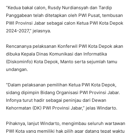
“Kedua bakal calon, Rusdy Nurdiansyah dan Tardip
Panggabean telah ditetapkan oleh PWI Pusat, tembusan
PWI Provinsi Jabar sebagai calon Ketua PWI Kota Depok
2024-2027,” jelasnya.
Rencananya pelaksanan Konferwil PWI Kota Depok akan
dibuka Kepala Dinas Komunikasi dan Informatika
(Diskominfo) Kota Depok, Manto serta sejumlah tamu
undangan.
“Dalam pelaksanan pemilihan Ketua PWI Kota Depok,
sidang dipimpin Bidang Organisasi PWI Provinsi Jabar.
Infonya turut hadir sebagai peninjau dari Dewan
Kehormatan (DK) PWI Provinsi Jabar,” jelas Windarto.
Pihaknya, lanjut Windarto, mengimbau seluruh wartawan
PWI Kota yang memiliki hak pilih agar datang tepat waktu