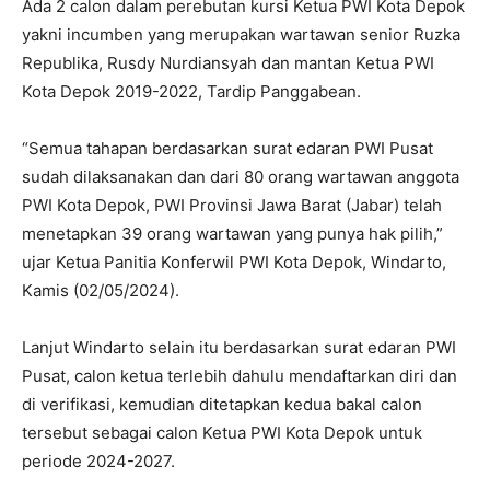
Ada 2 calon dalam perebutan kursi Ketua PWI Kota Depok
yakni incumben yang merupakan wartawan senior Ruzka
Republika, Rusdy Nurdiansyah dan mantan Ketua PWI
Kota Depok 2019-2022, Tardip Panggabean.
“Semua tahapan berdasarkan surat edaran PWI Pusat
sudah dilaksanakan dan dari 80 orang wartawan anggota
PWI Kota Depok, PWI Provinsi Jawa Barat (Jabar) telah
menetapkan 39 orang wartawan yang punya hak pilih,”
ujar Ketua Panitia Konferwil PWI Kota Depok, Windarto,
Kamis (02/05/2024).
Lanjut Windarto selain itu berdasarkan surat edaran PWI
Pusat, calon ketua terlebih dahulu mendaftarkan diri dan
di verifikasi, kemudian ditetapkan kedua bakal calon
tersebut sebagai calon Ketua PWI Kota Depok untuk
periode 2024-2027.