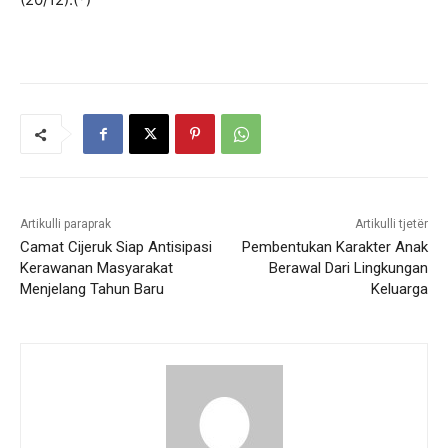
Artikulli paraprak
Artikulli tjetër
Camat Cijeruk Siap Antisipasi
Pembentukan Karakter Anak
Kerawanan Masyarakat
Berawal Dari Lingkungan
Menjelang Tahun Baru
Keluarga