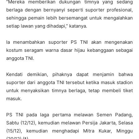
“Mereka memberikan dukungan timnya yang sedang
berlaga dengan bernyanyi seperti suporter profesional,
sehingga pemain lebih bersemangat untuk mengalahkan
setiap lawan yang dihadapi,” katanya.
Ia menambahkan suporter PS TNI akan mengenakan
kostum seragam warna dasar hijau kebanggaan sebagai
anggota TNI.
Kendati demikian, pihaknya dapat menjamin bahwa
suporter dari anggota TNI tersebut ketika masuk stadion
untuk menyaksikan timnya berlaga, tetap membeli tiket
masuk.
PS TNI pada laga pertama melawan Semen Padang,
Sabtu (12/12), kemudian melawan Persija Jakarta, Selasa
(15/12), kemudian menghadapi Mitra Kukar, Minggu
(20/12).(*)