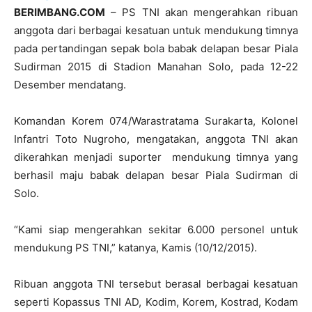
BERIMBANG.COM
– PS TNI akan mengerahkan ribuan
anggota dari berbagai kesatuan untuk mendukung timnya
pada pertandingan sepak bola babak delapan besar Piala
Sudirman 2015 di Stadion Manahan Solo, pada 12-22
Desember mendatang.
Komandan Korem 074/Warastratama Surakarta, Kolonel
Infantri Toto Nugroho, mengatakan, anggota TNI akan
dikerahkan menjadi suporter mendukung timnya yang
berhasil maju babak delapan besar Piala Sudirman di
Solo.
“Kami siap mengerahkan sekitar 6.000 personel untuk
mendukung PS TNI,” katanya, Kamis (10/12/2015).
Ribuan anggota TNI tersebut berasal berbagai kesatuan
seperti Kopassus TNI AD, Kodim, Korem, Kostrad, Kodam