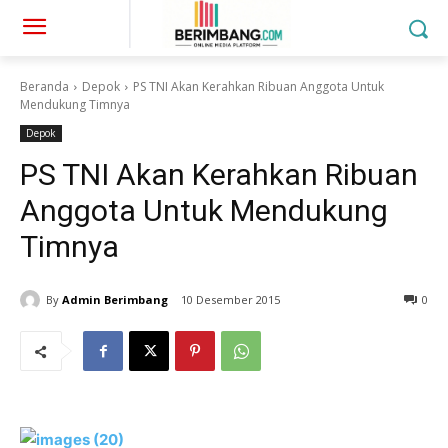
Beranda
Depok
PS TNI Akan Kerahkan Ribuan Anggota Untuk
Mendukung Timnya
Depok
PS TNI Akan Kerahkan Ribuan
Anggota Untuk Mendukung
Timnya
By
Admin Berimbang
10 Desember 2015
0