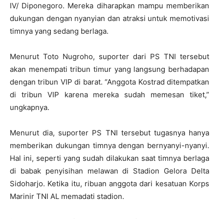
IV/ Diponegoro. Mereka diharapkan mampu memberikan
dukungan dengan nyanyian dan atraksi untuk memotivasi
timnya yang sedang berlaga.
Menurut Toto Nugroho, suporter dari PS TNI tersebut
akan menempati tribun timur yang langsung berhadapan
dengan tribun VIP di barat. “Anggota Kostrad ditempatkan
di tribun VIP karena mereka sudah memesan tiket,”
ungkapnya.
Menurut dia, suporter PS TNI tersebut tugasnya hanya
memberikan dukungan timnya dengan bernyanyi-nyanyi.
Hal ini, seperti yang sudah dilakukan saat timnya berlaga
di babak penyisihan melawan di Stadion Gelora Delta
Sidoharjo. Ketika itu, ribuan anggota dari kesatuan Korps
Marinir TNI AL memadati stadion.