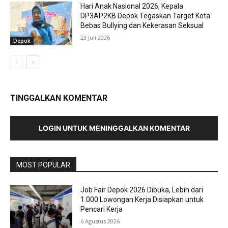
Hari Anak Nasional 2026, Kepala
DP3AP2KB Depok Tegaskan Target Kota
Bebas Bullying dan Kekerasan Seksual
23 Juli 2026
Depok
TINGGALKAN KOMENTAR
LOGIN UNTUK MENINGGALKAN KOMENTAR
MOST POPULAR
Job Fair Depok 2026 Dibuka, Lebih dari
1.000 Lowongan Kerja Disiapkan untuk
Pencari Kerja
6 Agustus 2026