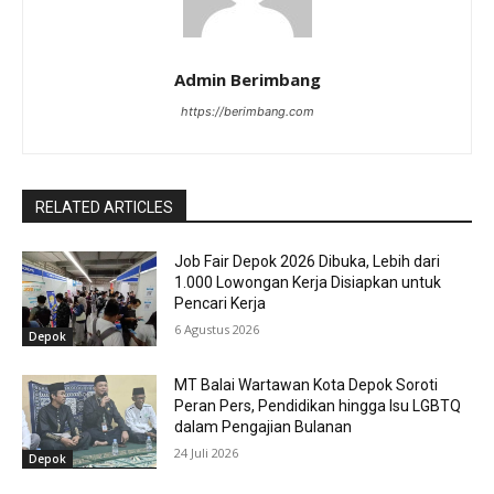
Admin Berimbang
https://berimbang.com
RELATED ARTICLES
Job Fair Depok 2026 Dibuka, Lebih dari
1.000 Lowongan Kerja Disiapkan untuk
Pencari Kerja
6 Agustus 2026
Depok
MT Balai Wartawan Kota Depok Soroti
Peran Pers, Pendidikan hingga Isu LGBTQ
dalam Pengajian Bulanan
24 Juli 2026
Depok