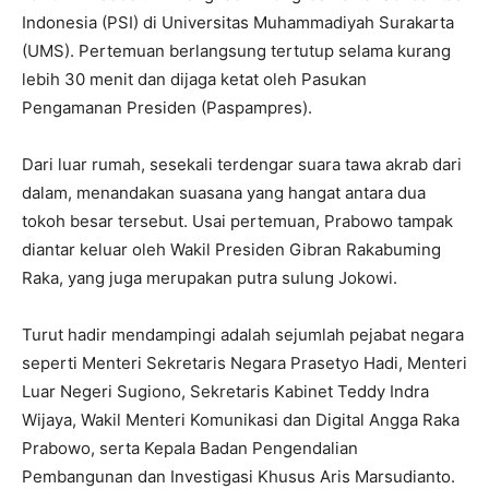
Indonesia (PSI) di Universitas Muhammadiyah Surakarta
(UMS). Pertemuan berlangsung tertutup selama kurang
lebih 30 menit dan dijaga ketat oleh Pasukan
Pengamanan Presiden (Paspampres).
Dari luar rumah, sesekali terdengar suara tawa akrab dari
dalam, menandakan suasana yang hangat antara dua
tokoh besar tersebut. Usai pertemuan, Prabowo tampak
diantar keluar oleh Wakil Presiden Gibran Rakabuming
Raka, yang juga merupakan putra sulung Jokowi.
Turut hadir mendampingi adalah sejumlah pejabat negara
seperti Menteri Sekretaris Negara Prasetyo Hadi, Menteri
Luar Negeri Sugiono, Sekretaris Kabinet Teddy Indra
Wijaya, Wakil Menteri Komunikasi dan Digital Angga Raka
Prabowo, serta Kepala Badan Pengendalian
Pembangunan dan Investigasi Khusus Aris Marsudianto.