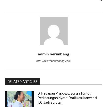
admin berimbang
http://www.berimbang.com
RELATED ARTICLES
Di Hadapan Prabowo, Buruh Tuntut
Perlindungan Nyata: Ratifikasi Konvensi
ILO Jadi Sorotan