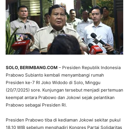
SOLO, BERIMBANG.COM
– Presiden Republik Indonesia
Prabowo Subianto kembali menyambangi rumah
Presiden ke-7 RI Joko Widodo di Solo, Minggu
(20/7/2025) sore. Kunjungan tersebut menjadi pertemuan
keempat antara Prabowo dan Jokowi sejak pelantikan
Prabowo sebagai Presiden RI.
Presiden Prabowo tiba di kediaman Jokowi sekitar pukul
18.10 WIB sebelum menghadiri Kongres Partai Solidaritas