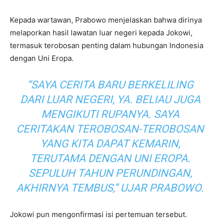
Kepada wartawan, Prabowo menjelaskan bahwa dirinya
melaporkan hasil lawatan luar negeri kepada Jokowi,
termasuk terobosan penting dalam hubungan Indonesia
dengan Uni Eropa.
“SAYA CERITA BARU BERKELILING
DARI LUAR NEGERI, YA. BELIAU JUGA
MENGIKUTI RUPANYA. SAYA
CERITAKAN TEROBOSAN-TEROBOSAN
YANG KITA DAPAT KEMARIN,
TERUTAMA DENGAN UNI EROPA.
SEPULUH TAHUN PERUNDINGAN,
AKHIRNYA TEMBUS,”
UJAR PRABOWO.
Jokowi pun mengonfirmasi isi pertemuan tersebut.