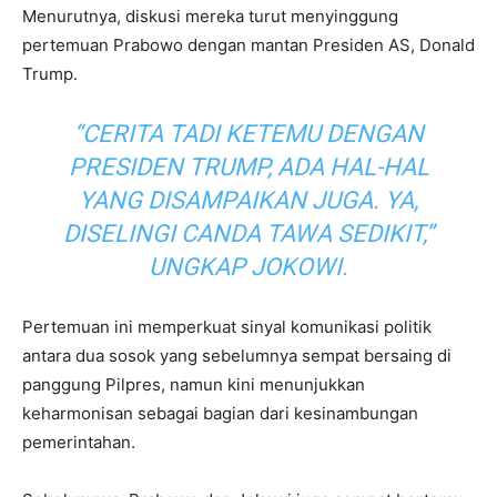
Menurutnya, diskusi mereka turut menyinggung
pertemuan Prabowo dengan mantan Presiden AS, Donald
Trump.
“CERITA TADI KETEMU DENGAN
PRESIDEN TRUMP, ADA HAL-HAL
YANG DISAMPAIKAN JUGA. YA,
DISELINGI CANDA TAWA SEDIKIT,”
UNGKAP JOKOWI.
Pertemuan ini memperkuat sinyal komunikasi politik
antara dua sosok yang sebelumnya sempat bersaing di
panggung Pilpres, namun kini menunjukkan
keharmonisan sebagai bagian dari kesinambungan
pemerintahan.