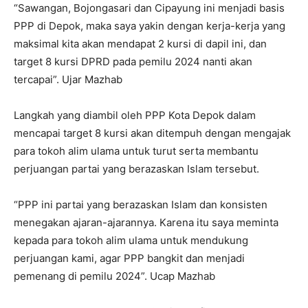
“Sawangan, Bojongasari dan Cipayung ini menjadi basis
PPP di Depok, maka saya yakin dengan kerja-kerja yang
maksimal kita akan mendapat 2 kursi di dapil ini, dan
target 8 kursi DPRD pada pemilu 2024 nanti akan
tercapai”. Ujar Mazhab
Langkah yang diambil oleh PPP Kota Depok dalam
mencapai target 8 kursi akan ditempuh dengan mengajak
para tokoh alim ulama untuk turut serta membantu
perjuangan partai yang berazaskan Islam tersebut.
“PPP ini partai yang berazaskan Islam dan konsisten
menegakan ajaran-ajarannya. Karena itu saya meminta
kepada para tokoh alim ulama untuk mendukung
perjuangan kami, agar PPP bangkit dan menjadi
pemenang di pemilu 2024”. Ucap Mazhab