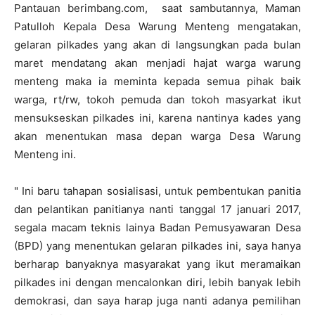
Pantauan berimbang.com, saat sambutannya, Maman
Patulloh Kepala Desa Warung Menteng mengatakan,
gelaran pilkades yang akan di langsungkan pada bulan
maret mendatang akan menjadi hajat warga warung
menteng maka ia meminta kepada semua pihak baik
warga, rt/rw, tokoh pemuda dan tokoh masyarkat ikut
mensukseskan pilkades ini, karena nantinya kades yang
akan menentukan masa depan warga Desa Warung
Menteng ini.
" Ini baru tahapan sosialisasi, untuk pembentukan panitia
dan pelantikan panitianya nanti tanggal 17 januari 2017,
segala macam teknis lainya Badan Pemusyawaran Desa
(BPD) yang menentukan gelaran pilkades ini, saya hanya
berharap banyaknya masyarakat yang ikut meramaikan
pilkades ini dengan mencalonkan diri, lebih banyak lebih
demokrasi, dan saya harap juga nanti adanya pemilihan