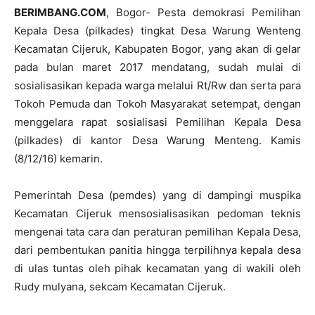
BERIMBANG.COM
, Bogor- Pesta demokrasi Pemilihan
Kepala Desa (pilkades) tingkat Desa Warung Wenteng
Kecamatan Cijeruk, Kabupaten Bogor, yang akan di gelar
pada bulan maret 2017 mendatang, sudah mulai di
sosialisasikan kepada warga melalui Rt/Rw dan serta para
Tokoh Pemuda dan Tokoh Masyarakat setempat, dengan
menggelara rapat sosialisasi Pemilihan Kepala Desa
(pilkades) di kantor Desa Warung Menteng. Kamis
(8/12/16) kemarin.
Pemerintah Desa (pemdes) yang di dampingi muspika
Kecamatan Cijeruk mensosialisasikan pedoman teknis
mengenai tata cara dan peraturan pemilihan Kepala Desa,
dari pembentukan panitia hingga terpilihnya kepala desa
di ulas tuntas oleh pihak kecamatan yang di wakili oleh
Rudy mulyana, sekcam Kecamatan Cijeruk.