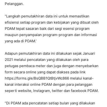
Pelanggan.
“Langkah pemutakhiran data ini untuk memastikan
efisiensi setiap program dan kebijakan yang dibuat oleh
PDAM tepat sasaran baik dari segi esensi program
maupun penyampaian program-program dan informasi
yang ada di PDAM.’
Adapun pemutakhiran data ini dilakukan sejak Januari
2021 melalui pencatatan yang dilakukan oleh para
petugas pembaca meter dan juga dengan menyebarkan
form secara online yang dapat diakses pada link
https://forms.gle/BsQBB1QtBtjvWc866 melalui kanal-
kanal interaksi online PDAM dengan para pelanggan
seperti website, Instagram, twitter dan facebook PDAM.
“Di PDAM ada pencatatan setiap bulan yang dilakukan