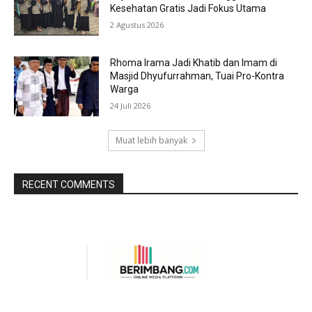
Kesehatan Gratis Jadi Fokus Utama
2 Agustus 2026
Rhoma Irama Jadi Khatib dan Imam di
Masjid Dhyufurrahman, Tuai Pro-Kontra
Warga
24 Juli 2026
Muat lebih banyak
RECENT COMMENTS