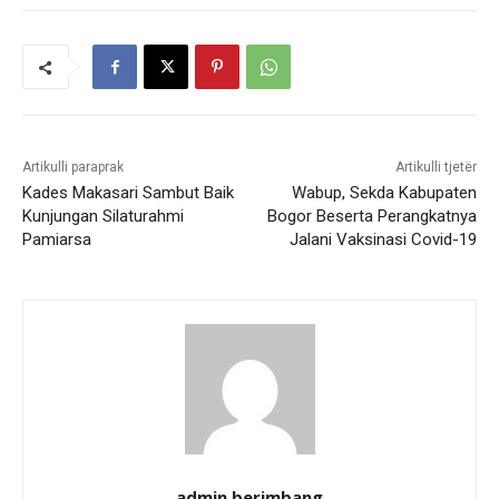
Artikulli paraprak
Artikulli tjetër
Kades Makasari Sambut Baik
Wabup, Sekda Kabupaten
Kunjungan Silaturahmi
Bogor Beserta Perangkatnya
Pamiarsa
Jalani Vaksinasi Covid-19
admin berimbang