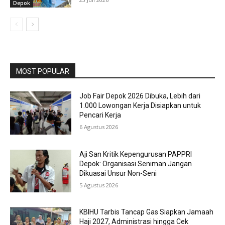
Depok
MOST POPULAR
Job Fair Depok 2026 Dibuka, Lebih dari
1.000 Lowongan Kerja Disiapkan untuk
Pencari Kerja
6 Agustus 2026
Aji San Kritik Kepengurusan PAPPRI
Depok: Organisasi Seniman Jangan
Dikuasai Unsur Non-Seni
5 Agustus 2026
KBIHU Tarbis Tancap Gas Siapkan Jamaah
Haji 2027, Administrasi hingga Cek