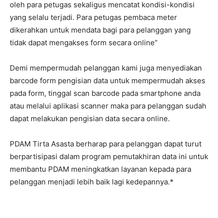
oleh para petugas sekaligus mencatat kondisi-kondisi
yang selalu terjadi. Para petugas pembaca meter
dikerahkan untuk mendata bagi para pelanggan yang
tidak dapat mengakses form secara online”
Demi mempermudah pelanggan kami juga menyediakan
barcode form pengisian data untuk mempermudah akses
pada form, tinggal scan barcode pada smartphone anda
atau melalui aplikasi scanner maka para pelanggan sudah
dapat melakukan pengisian data secara online.
PDAM Tirta Asasta berharap para pelanggan dapat turut
berpartisipasi dalam program pemutakhiran data ini untuk
membantu PDAM meningkatkan layanan kepada para
pelanggan menjadi lebih baik lagi kedepannya.*