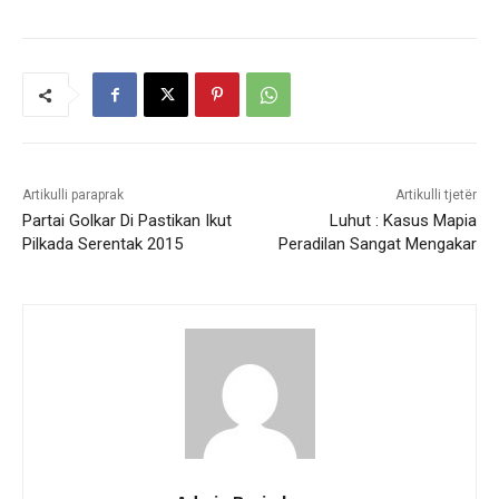
Artikulli paraprak
Artikulli tjetër
Partai Golkar Di Pastikan Ikut
Luhut : Kasus Mapia
Pilkada Serentak 2015
Peradilan Sangat Mengakar