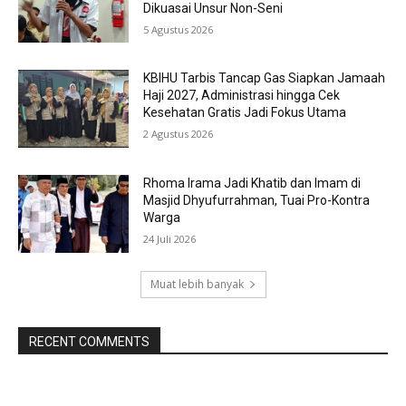
Dikuasai Unsur Non-Seni
5 Agustus 2026
KBIHU Tarbis Tancap Gas Siapkan Jamaah
Haji 2027, Administrasi hingga Cek
Kesehatan Gratis Jadi Fokus Utama
2 Agustus 2026
Rhoma Irama Jadi Khatib dan Imam di
Masjid Dhyufurrahman, Tuai Pro-Kontra
Warga
24 Juli 2026
Muat lebih banyak
RECENT COMMENTS