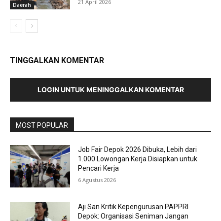
21 April 2026
Daerah
TINGGALKAN KOMENTAR
LOGIN UNTUK MENINGGALKAN KOMENTAR
MOST POPULAR
Job Fair Depok 2026 Dibuka, Lebih dari
1.000 Lowongan Kerja Disiapkan untuk
Pencari Kerja
6 Agustus 2026
Aji San Kritik Kepengurusan PAPPRI
Depok: Organisasi Seniman Jangan