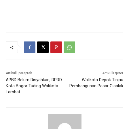
Artikulli paraprak
Artikulli tjetër
APBD Belum Disyahkan, DPRD
Walikota Depok Tinjau
Kota Bogor Tuding Walikota
Pembangunan Pasar Cisalak
Lambat