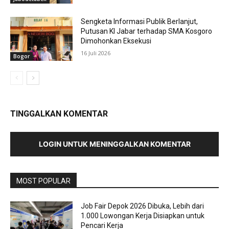
Sengketa Informasi Publik Berlanjut,
Putusan KI Jabar terhadap SMA Kosgoro
Dimohonkan Eksekusi
16 Juli 2026
Bogor
TINGGALKAN KOMENTAR
LOGIN UNTUK MENINGGALKAN KOMENTAR
MOST POPULAR
Job Fair Depok 2026 Dibuka, Lebih dari
1.000 Lowongan Kerja Disiapkan untuk
Pencari Kerja