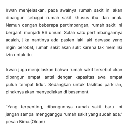
Irwan menjelaskan, pada awalnya rumah sakit ini akan
dibangun sebagai rumah sakit khusus ibu dan anak.
Namun dengan beberapa pertimbangan, rumah sakit ini
berganti menjadi RS umum. Salah satu pertimbangannya
adalah, jika nantinya ada pasien laki-laki dewasa yang
ingin berobat, rumah sakit akan sulit karena tak memiliki
izin untuk itu.
Irwan juga menjelaskan bahwa rumah sakit tersebut akan
dibangun empat lantai dengan kapasitas awal empat
puluh tempat tidur. Sedangkan untuk fasilitas parkiran,
pihaknya akan menyediakan di basement.
“Yang terpenting, dibangunnya rumah sakit baru ini
jangan sampai mengganggu rumah sakit yang sudah ada,”
pesan Bima.(Oloan)