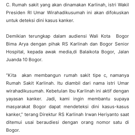
C. Rumah sakit yang akan dinamakan Karlinah, istri Wakil
Presiden RI Umar Wirahadikusumah ini akan difokuskan
untuk deteksi dini kasus kanker.
Demikian terungkap dalam audiensi Wali Kota Bogor
Bima Arya dengan pihak RS Karlinah dan Bogor Senior
Hospital, kepada awak media,di Balaikota Bogor, Jalan
Juanda 10 Bogor.
“Kita akan membangun rumah sakit tipe c, namanya
Rumah Sakit Karlinah. Itu diambil dari nama istri Umar
wirahadikusumah. Kebetulan Ibu Karlinah ini aktif dengan
yayasan kanker. Jadi, kami ingin membantu supaya
masyarakat Bogor dapat mendeteksi dini kasus-kasus
kanker,” terang Direktur RS Karlinah Irwan Heriyanto saat
ditemui usai beraudiesi dengan orang nomor satu di
Bogor.