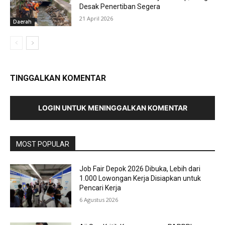
Desak Penertiban Segera
21 April 2026
Daerah
TINGGALKAN KOMENTAR
LOGIN UNTUK MENINGGALKAN KOMENTAR
MOST POPULAR
Job Fair Depok 2026 Dibuka, Lebih dari
1.000 Lowongan Kerja Disiapkan untuk
Pencari Kerja
6 Agustus 2026