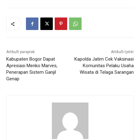
Artikulli paraprak
Artikulli tjetër
Kabupaten Bogor Dapat
Kapolda Jatim Cek Vaksinasi
Apresiasi Menko Marves,
Komunitas Pelaku Usaha
Penerapan Sistem Ganjil
Wisata di Telaga Sarangan
Genap