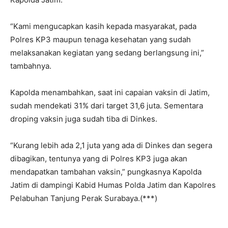
“Kami mengucapkan kasih kepada masyarakat, pada
Polres KP3 maupun tenaga kesehatan yang sudah
melaksanakan kegiatan yang sedang berlangsung ini,”
tambahnya.
Kapolda menambahkan, saat ini capaian vaksin di Jatim,
sudah mendekati 31% dari target 31,6 juta. Sementara
droping vaksin juga sudah tiba di Dinkes.
“Kurang lebih ada 2,1 juta yang ada di Dinkes dan segera
dibagikan, tentunya yang di Polres KP3 juga akan
mendapatkan tambahan vaksin,” pungkasnya Kapolda
Jatim di dampingi Kabid Humas Polda Jatim dan Kapolres
Pelabuhan Tanjung Perak Surabaya.(***)