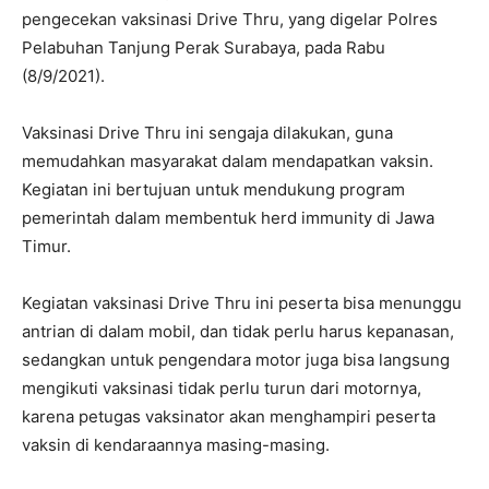
pengecekan vaksinasi Drive Thru, yang digelar Polres
Pelabuhan Tanjung Perak Surabaya, pada Rabu
(8/9/2021).
Vaksinasi Drive Thru ini sengaja dilakukan, guna
memudahkan masyarakat dalam mendapatkan vaksin.
Kegiatan ini bertujuan untuk mendukung program
pemerintah dalam membentuk herd immunity di Jawa
Timur.
Kegiatan vaksinasi Drive Thru ini peserta bisa menunggu
antrian di dalam mobil, dan tidak perlu harus kepanasan,
sedangkan untuk pengendara motor juga bisa langsung
mengikuti vaksinasi tidak perlu turun dari motornya,
karena petugas vaksinator akan menghampiri peserta
vaksin di kendaraannya masing-masing.