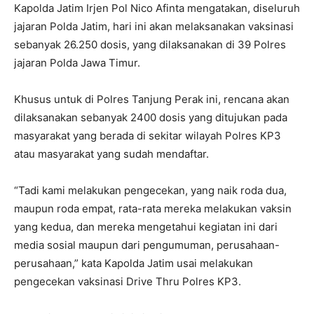
Kapolda Jatim Irjen Pol Nico Afinta mengatakan, diseluruh
jajaran Polda Jatim, hari ini akan melaksanakan vaksinasi
sebanyak 26.250 dosis, yang dilaksanakan di 39 Polres
jajaran Polda Jawa Timur.
Khusus untuk di Polres Tanjung Perak ini, rencana akan
dilaksanakan sebanyak 2400 dosis yang ditujukan pada
masyarakat yang berada di sekitar wilayah Polres KP3
atau masyarakat yang sudah mendaftar.
“Tadi kami melakukan pengecekan, yang naik roda dua,
maupun roda empat, rata-rata mereka melakukan vaksin
yang kedua, dan mereka mengetahui kegiatan ini dari
media sosial maupun dari pengumuman, perusahaan-
perusahaan,” kata Kapolda Jatim usai melakukan
pengecekan vaksinasi Drive Thru Polres KP3.