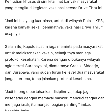
Kemudian khusus di sini kita lihat banyak masyarakat
yang mengikuti kegiatan vaksinasi secara Drive Thru ini.
“Jadi ini hal yang luar biasa, untuk di wilayah Polres KP3,
karena banyak sekali peminatnya, vaksinasi Drive Thru,”
ucapnya.
Selain itu, Kapolda Jatim juga meminta pada masyarakat
untuk melaksanakan vaksin, selanjutnya menjaga
protokol kesehatan. Karena dengan dibukanya wilayah
aglomerasi Surabaya ini, diantaranya Gresik, Sidoarjo,
dan Surabaya, yang sudah turun ke level dua masyarakat
jangan terlena, tetap jalankan protokol kesehatan.
“Jadi tolong dipertahankan disiplinnya, tetap jaga
kesehatan dengan memakai masker, mencuci tangan dan
menjaga jarak, itu menjadi bagian penting,” imbau
Kapolda Jatim.