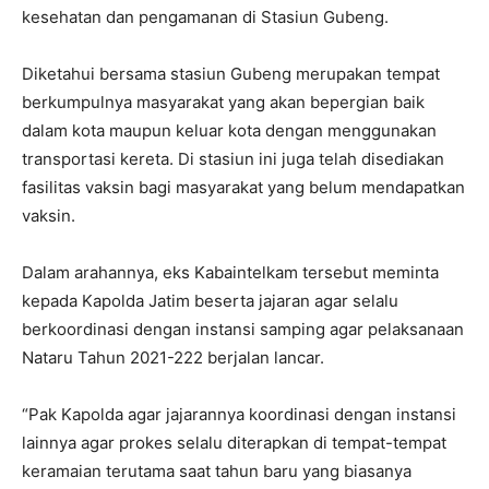
kesehatan dan pengamanan di Stasiun Gubeng.
Diketahui bersama stasiun Gubeng merupakan tempat
berkumpulnya masyarakat yang akan bepergian baik
dalam kota maupun keluar kota dengan menggunakan
transportasi kereta. Di stasiun ini juga telah disediakan
fasilitas vaksin bagi masyarakat yang belum mendapatkan
vaksin.
Dalam arahannya, eks Kabaintelkam tersebut meminta
kepada Kapolda Jatim beserta jajaran agar selalu
berkoordinasi dengan instansi samping agar pelaksanaan
Nataru Tahun 2021-222 berjalan lancar.
“Pak Kapolda agar jajarannya koordinasi dengan instansi
lainnya agar prokes selalu diterapkan di tempat-tempat
keramaian terutama saat tahun baru yang biasanya