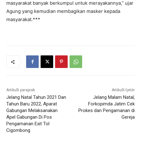
masyarakat banyak berkumpul untuk merayakannya,” ujar
Agung yang kemudian membagikan masker kepada
masyarakat.***
Artikulli paraprak
Artikulli tjetër
Jelang Natal Tahun 2021 Dan
Jelang Malam Natal,
Tahun Baru 2022, Aparat
Forkopimda Jatim Cek
Gabungan Melaksanakan
Prokes dan Pengamanan di
Apel Gabungan Di Pos
Gereja
Pengamanan Exit Tol
Cigombong