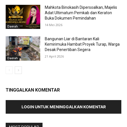
Mahkota Binokasih Dipersoalkan, Majelis
Adat Ultimatum Pemkab dan Keraton
Buka Dokumen Pemindahan
14 Mei 2026
Daerah
Bangunan Liar di Bantaran Kali
Kemirimuka Hambat Proyek Turap, Warga
Desak Penertiban Segera
21 April 2026
Daerah
TINGGALKAN KOMENTAR
LOGIN UNTUK MENINGGALKAN KOMENTAR