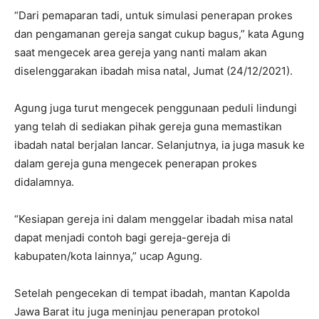
“Dari pemaparan tadi, untuk simulasi penerapan prokes
dan pengamanan gereja sangat cukup bagus,” kata Agung
saat mengecek area gereja yang nanti malam akan
diselenggarakan ibadah misa natal, Jumat (24/12/2021).
Agung juga turut mengecek penggunaan peduli lindungi
yang telah di sediakan pihak gereja guna memastikan
ibadah natal berjalan lancar. Selanjutnya, ia juga masuk ke
dalam gereja guna mengecek penerapan prokes
didalamnya.
“Kesiapan gereja ini dalam menggelar ibadah misa natal
dapat menjadi contoh bagi gereja-gereja di
kabupaten/kota lainnya,” ucap Agung.
Setelah pengecekan di tempat ibadah, mantan Kapolda
Jawa Barat itu juga meninjau penerapan protokol