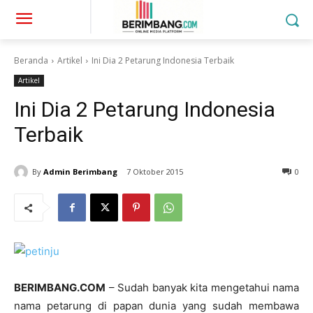
Beranda
Artikel
Ini Dia 2 Petarung Indonesia Terbaik
Artikel
Ini Dia 2 Petarung Indonesia
Terbaik
By
Admin Berimbang
7 Oktober 2015
0
BERIMBANG.COM
– Sudah banyak kita mengetahui nama
nama petarung di papan dunia yang sudah membawa