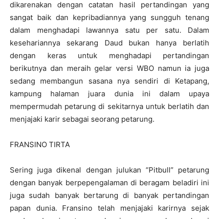
dikarenakan dengan catatan hasil pertandingan yang
sangat baik dan kepribadiannya yang sungguh tenang
dalam menghadapi lawannya satu per satu. Dalam
kesehariannya sekarang Daud bukan hanya berlatih
dengan keras untuk menghadapi pertandingan
berikutnya dan meraih gelar versi WBO namun ia juga
sedang membangun sasana nya sendiri di Ketapang,
kampung halaman juara dunia ini dalam upaya
mempermudah petarung di sekitarnya untuk berlatih dan
menjajaki karir sebagai seorang petarung.
FRANSINO TIRTA
Sering juga dikenal dengan julukan “Pitbull” petarung
dengan banyak berpepengalaman di beragam beladiri ini
juga sudah banyak bertarung di banyak pertandingan
papan dunia. Fransino telah menjajaki karirnya sejak