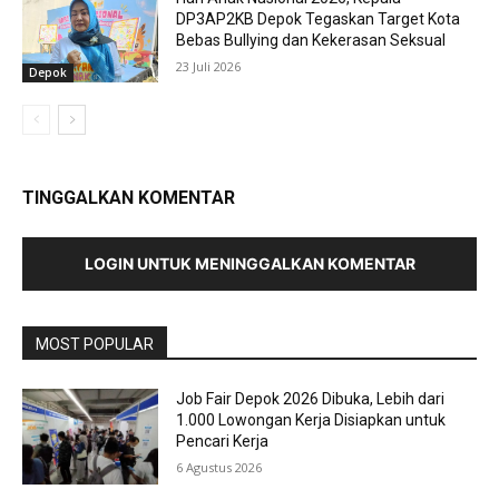
DP3AP2KB Depok Tegaskan Target Kota
Bebas Bullying dan Kekerasan Seksual
23 Juli 2026
Depok
TINGGALKAN KOMENTAR
LOGIN UNTUK MENINGGALKAN KOMENTAR
MOST POPULAR
Job Fair Depok 2026 Dibuka, Lebih dari
1.000 Lowongan Kerja Disiapkan untuk
Pencari Kerja
6 Agustus 2026