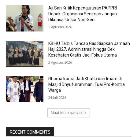
Aji San Kritik Kepengurusan PAPPRI
Depok: Organisasi Seniman Jangan
Dikuasai Unsur Non-Seni
5 Agustus 2026
KBIHU Tarbis Tancap Gas Siapkan Jamaah
Haji 2027, Administrasi hingga Cek
Kesehatan Gratis Jadi Fokus Utama
2 Agustus 2026
Rhoma Irama Jadi Khatib dan Imam di
Masjid Dhyufurrahman, Tuai Pro-Kontra
Warga
24 Juli 2026
Muat lebih banyak
RECENT COMMENTS