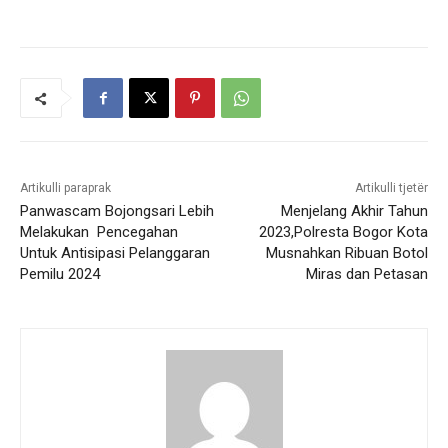
Artikulli paraprak
Artikulli tjetër
Panwascam Bojongsari Lebih
Menjelang Akhir Tahun
Melakukan Pencegahan
2023,Polresta Bogor Kota
Untuk Antisipasi Pelanggaran
Musnahkan Ribuan Botol
Pemilu 2024
Miras dan Petasan