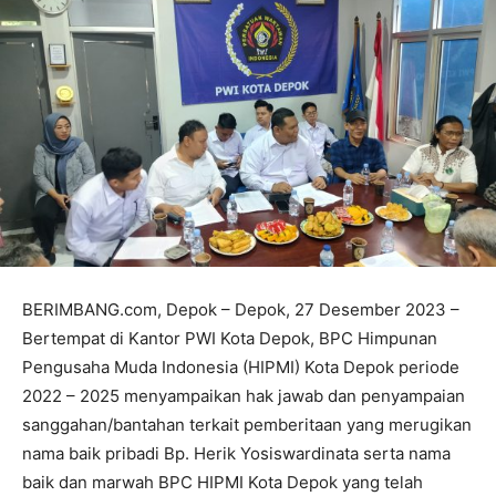
BERIMBANG.com, Depok – Depok, 27 Desember 2023 –
Bertempat di Kantor PWI Kota Depok, BPC Himpunan
Pengusaha Muda Indonesia (HIPMI) Kota Depok periode
2022 – 2025 menyampaikan hak jawab dan penyampaian
sanggahan/bantahan terkait pemberitaan yang merugikan
nama baik pribadi Bp. Herik Yosiswardinata serta nama
baik dan marwah BPC HIPMI Kota Depok yang telah