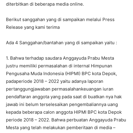
diterbitkan di beberapa media online.
Berikut sanggahan yang di sampaikan melalui Press
Release yang kami terima
Ada 4 Sanggahan/bantahan yang di sampaikan yaitu :
1. Bahwa terhadap saudara Anggayuda Prabu Mesta
justru memiliki permasalahan di internal Himpunan
Pengusaha Muda Indonesia (HIPMI) BPC kota Depok,
padaperiode 2018 – 2022 yaitu adanya laporan
pertanggungjawaban permasalahankeuangan iuran
pendaftaran anggota yang pada saat di buatkan nya hak
jawab ini belum terselesaikan pengembaliannya uang
kepada beberapa calon anggota HIPMI BPC kota Depok
periode 2018 – 2022. Bahwa perbuatan Anggayuda Prabu
Mesta yang telah melakukan pemberitaan di media –