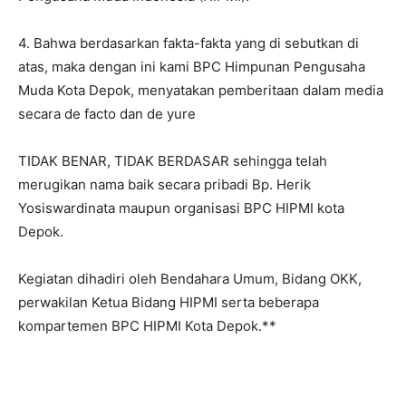
4. Bahwa berdasarkan fakta-fakta yang di sebutkan di
atas, maka dengan ini kami BPC Himpunan Pengusaha
Muda Kota Depok, menyatakan pemberitaan dalam media
secara de facto dan de yure
TIDAK BENAR, TIDAK BERDASAR sehingga telah
merugikan nama baik secara pribadi Bp. Herik
Yosiswardinata maupun organisasi BPC HIPMI kota
Depok.
Kegiatan dihadiri oleh Bendahara Umum, Bidang OKK,
perwakilan Ketua Bidang HIPMI serta beberapa
kompartemen BPC HIPMI Kota Depok.**