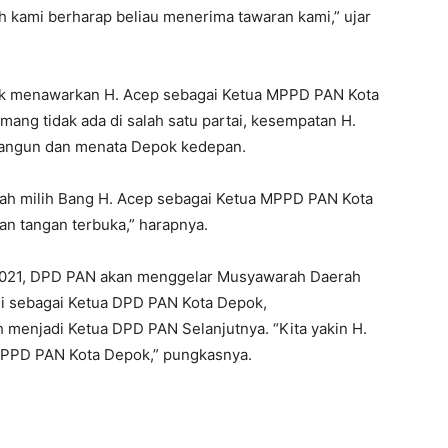
 kami berharap beliau menerima tawaran kami,” ujar
ik menawarkan H. Acep sebagai Ketua MPPD PAN Kota
mang tidak ada di salah satu partai, kesempatan H.
angun dan menata Depok kedepan.
lah milih Bang H. Acep sebagai Ketua MPPD PAN Kota
n tangan terbuka,” harapnya.
i 2021, DPD PAN akan menggelar Musyawarah Daerah
ini sebagai Ketua DPD PAN Kota Depok,
 menjadi Ketua DPD PAN Selanjutnya. “Kita yakin H.
 MPPD PAN Kota Depok,” pungkasnya.