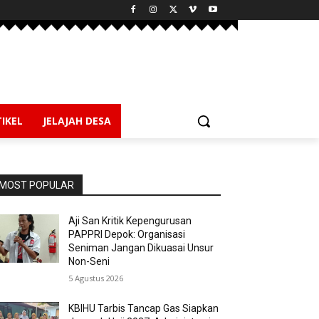
IKEL
JELAJAH DESA
MOST POPULAR
Aji San Kritik Kepengurusan
PAPPRI Depok: Organisasi
Seniman Jangan Dikuasai Unsur
Non-Seni
5 Agustus 2026
KBIHU Tarbis Tancap Gas Siapkan