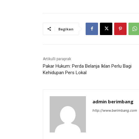
Bagikan
Artikulli paraprak
Pakar Hukum: Perda Belanja Iklan Perlu Bagi
Kehidupan Pers Lokal
admin berimbang
http://www.berimbang.com