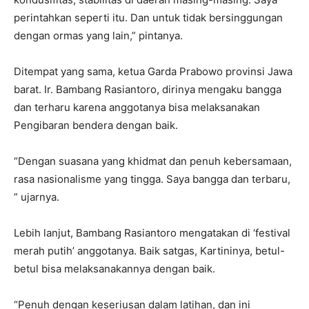
perintahkan seperti itu. Dan untuk tidak bersinggungan
dengan ormas yang lain,” pintanya.
Ditempat yang sama, ketua Garda Prabowo provinsi Jawa
barat. Ir. Bambang Rasiantoro, dirinya mengaku bangga
dan terharu karena anggotanya bisa melaksanakan
Pengibaran bendera dengan baik.
“Dengan suasana yang khidmat dan penuh kebersamaan,
rasa nasionalisme yang tingga. Saya bangga dan terbaru,
” ujarnya.
Lebih lanjut, Bambang Rasiantoro mengatakan di ‘festival
merah putih’ anggotanya. Baik satgas, Kartininya, betul-
betul bisa melaksanakannya dengan baik.
“Penuh dengan keseriusan dalam latihan, dan ini