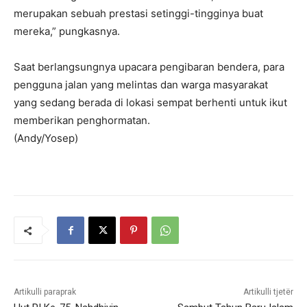
merupakan sebuah prestasi setinggi-tingginya buat
mereka,” pungkasnya.
Saat berlangsungnya upacara pengibaran bendera, para
pengguna jalan yang melintas dan warga masyarakat
yang sedang berada di lokasi sempat berhenti untuk ikut
memberikan penghormatan.
(Andy/Yosep)
Artikulli paraprak
Artikulli tjetër