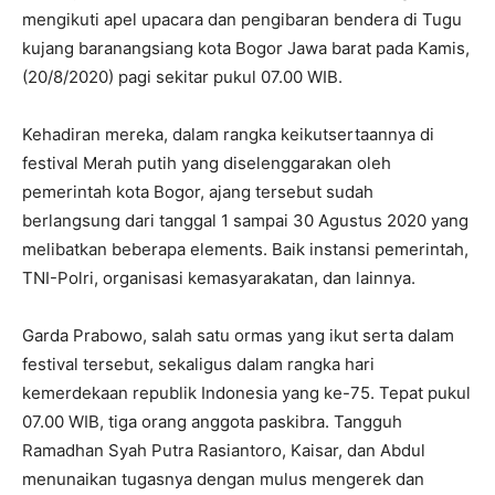
mengikuti apel upacara dan pengibaran bendera di Tugu
kujang baranangsiang kota Bogor Jawa barat pada Kamis,
(20/8/2020) pagi sekitar pukul 07.00 WIB.
Kehadiran mereka, dalam rangka keikutsertaannya di
festival Merah putih yang diselenggarakan oleh
pemerintah kota Bogor, ajang tersebut sudah
berlangsung dari tanggal 1 sampai 30 Agustus 2020 yang
melibatkan beberapa elements. Baik instansi pemerintah,
TNI-Polri, organisasi kemasyarakatan, dan lainnya.
Garda Prabowo, salah satu ormas yang ikut serta dalam
festival tersebut, sekaligus dalam rangka hari
kemerdekaan republik Indonesia yang ke-75. Tepat pukul
07.00 WIB, tiga orang anggota paskibra. Tangguh
Ramadhan Syah Putra Rasiantoro, Kaisar, dan Abdul
menunaikan tugasnya dengan mulus mengerek dan