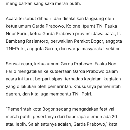
mengibarkan sang saka merah putih.
Acara tersebut dihadiri dan disaksikan langsung oleh
ketua umum Garda Prabowo, Kolonel (purn) TNI Fauka
Noor Farid, ketua Garda Prabowo provinsi Jawa barat, Ir.
Bambang Rasiantoro, perwakilan Pemkot Bogor, anggota
TNI-Polri, anggota Garda, dan warga masyarakat sekitar.
Seusai acara, ketua umum Garda Prabowo. Fauka Noor
Farid mengatakan keikutsertaan Garda Prabowo dalam
acara ini turut berpartisipasi terhadap kegiatan-kegiatan
yang dilakukan oleh pemerintah. Khususnya pemerintah
daerah, dan kita juga membantu TNI-Polri.
“Pemerintah kota Bogor sedang mengadakan festival
merah putih, pesertanya dari beberapa elemen ada 20
atau lebih. Salah satunya adalah, Garda Prabowo,” kata