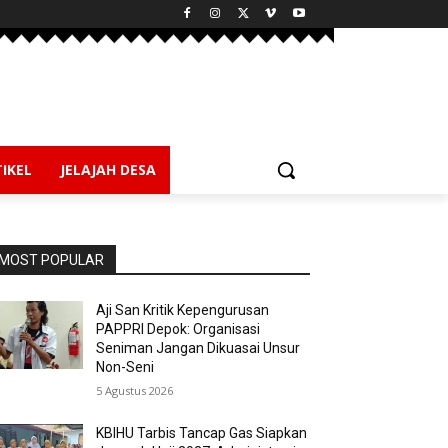
IKEL
JELAJAH DESA
MOST POPULAR
Aji San Kritik Kepengurusan
PAPPRI Depok: Organisasi
Seniman Jangan Dikuasai Unsur
Non-Seni
5 Agustus 2026
KBIHU Tarbis Tancap Gas Siapkan