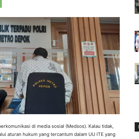
erkomunikasi di media sosial (Medsos). Kalau tidak,
ui aturan hukum yang tercantum dalam UU ITE yang