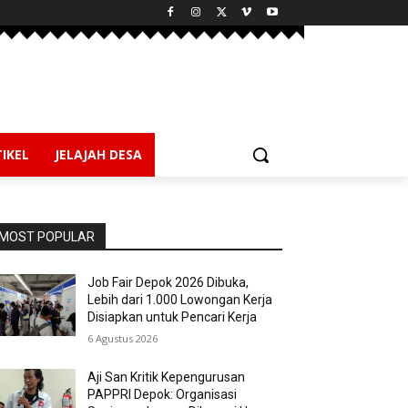
IKEL
JELAJAH DESA
MOST POPULAR
Job Fair Depok 2026 Dibuka,
Lebih dari 1.000 Lowongan Kerja
Disiapkan untuk Pencari Kerja
6 Agustus 2026
Aji San Kritik Kepengurusan
PAPPRI Depok: Organisasi