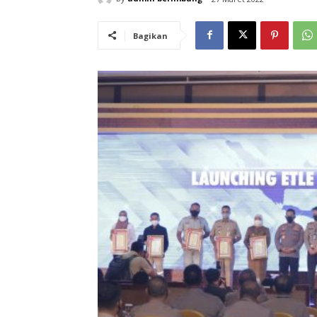
Bagikan