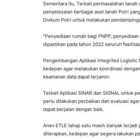
Sementara itu, Terkait permasalahan tanah 
penyelesaian berbagai aset tanah Polri ya
Divkum Polri untuk melakukan pendamping
“Penyediaan rumah bagi PNPP, penyediaan 
dipastikan pada tahun 2022 seluruh fasilita
Pengembangan Aplikasi Integrited Logistic
kedepan agar melakukan koordinasi dengan 
keamanan data dapat terjamin.
Terkait Aplikasi SINAR dan SIGNAL untuk p
perlu dilakukan perbaikan dan evaluasi aga
dapat berjalan dengan baik.
Anev ETLE tahap satu masih banyak terjadi 
diterapkan, kedepan agar segera lakukan p