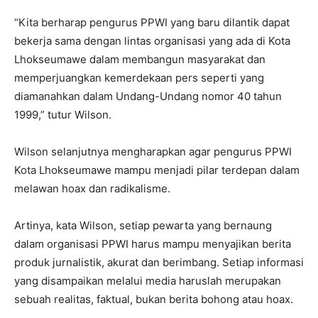
“Kita berharap pengurus PPWI yang baru dilantik dapat
bekerja sama dengan lintas organisasi yang ada di Kota
Lhokseumawe dalam membangun masyarakat dan
memperjuangkan kemerdekaan pers seperti yang
diamanahkan dalam Undang-Undang nomor 40 tahun
1999,” tutur Wilson.
Wilson selanjutnya mengharapkan agar pengurus PPWI
Kota Lhokseumawe mampu menjadi pilar terdepan dalam
melawan hoax dan radikalisme.
Artinya, kata Wilson, setiap pewarta yang bernaung
dalam organisasi PPWI harus mampu menyajikan berita
produk jurnalistik, akurat dan berimbang. Setiap informasi
yang disampaikan melalui media haruslah merupakan
sebuah realitas, faktual, bukan berita bohong atau hoax.