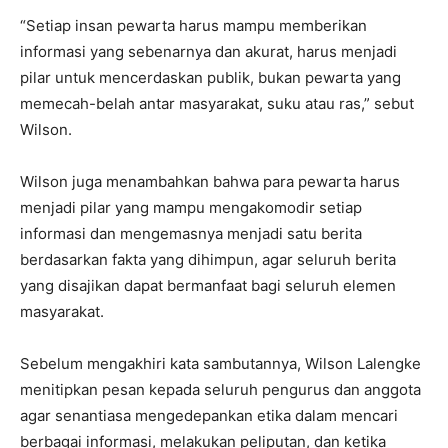
“Setiap insan pewarta harus mampu memberikan
informasi yang sebenarnya dan akurat, harus menjadi
pilar untuk mencerdaskan publik, bukan pewarta yang
memecah-belah antar masyarakat, suku atau ras,” sebut
Wilson.
Wilson juga menambahkan bahwa para pewarta harus
menjadi pilar yang mampu mengakomodir setiap
informasi dan mengemasnya menjadi satu berita
berdasarkan fakta yang dihimpun, agar seluruh berita
yang disajikan dapat bermanfaat bagi seluruh elemen
masyarakat.
Sebelum mengakhiri kata sambutannya, Wilson Lalengke
menitipkan pesan kepada seluruh pengurus dan anggota
agar senantiasa mengedepankan etika dalam mencari
berbagai informasi, melakukan peliputan, dan ketika