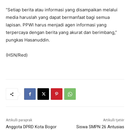
“Setiap berita atau informasi yang disampaikan melalui
media haruslah yang dapat bermanfaat bagi semua
lapisan. PPWI harus menjadi agen informasi yang
terpercaya dengan berita yang akurat dan berimbang,”
pungkas Hasanuddin.
(HSN/Red)
Artikulli paraprak
Artikulli tjetër
Anggota DPRD Kota Bogor
Siswa SMPN 26 Antusias