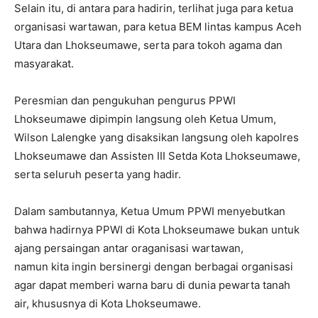
Selain itu, di antara para hadirin, terlihat juga para ketua
organisasi wartawan, para ketua BEM lintas kampus Aceh
Utara dan Lhokseumawe, serta para tokoh agama dan
masyarakat.
Peresmian dan pengukuhan pengurus PPWI
Lhokseumawe dipimpin langsung oleh Ketua Umum,
Wilson Lalengke yang disaksikan langsung oleh kapolres
Lhokseumawe dan Assisten III Setda Kota Lhokseumawe,
serta seluruh peserta yang hadir.
Dalam sambutannya, Ketua Umum PPWI menyebutkan
bahwa hadirnya PPWI di Kota Lhokseumawe bukan untuk
ajang persaingan antar oraganisasi wartawan,
namun kita ingin bersinergi dengan berbagai organisasi
agar dapat memberi warna baru di dunia pewarta tanah
air, khususnya di Kota Lhokseumawe.