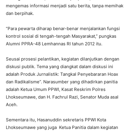
mengemas informasi menjadi satu berita, tanpa memihak
dan berpihak.
“Para pewarta diharap benar-benar menjalankan fungsi
kontrol sosial di tengah-tengah Masyarakat,” pungkas
Alumni PPRA-48 Lemhannas RI tahun 2012 itu.
Seusai prosesi pelantikan, kegiatan dilanjutkan dengan
diskusi publik. Tema yang diangkat dalam diskusi ini
adalah Produk Jurnalistik: Tangkal Penyebararan Hoax
dan Radikalisme”. Narasumber yang dihadirkan panitia
adalah Ketua Umum PPWI, Kasat Reskrim Polres
Lhokseumawe, dan H. Fachrul Razi, Senator Muda asal
Aceh.
Sementara itu, Hasanuddin sekretaris PPWI Kota
Lhokseumawe yang juga Ketua Panitia dalam kegiatan