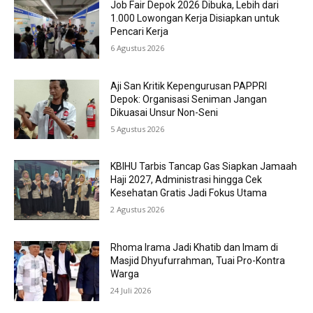
Job Fair Depok 2026 Dibuka, Lebih dari
1.000 Lowongan Kerja Disiapkan untuk
Pencari Kerja
6 Agustus 2026
Aji San Kritik Kepengurusan PAPPRI
Depok: Organisasi Seniman Jangan
Dikuasai Unsur Non-Seni
5 Agustus 2026
KBIHU Tarbis Tancap Gas Siapkan Jamaah
Haji 2027, Administrasi hingga Cek
Kesehatan Gratis Jadi Fokus Utama
2 Agustus 2026
Rhoma Irama Jadi Khatib dan Imam di
Masjid Dhyufurrahman, Tuai Pro-Kontra
Warga
24 Juli 2026