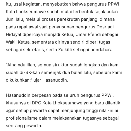
itu, usai kegiatan, menyebutkan bahwa pengurus PPWI
Kota Lhokseumawe sudah mulai terbentuk sejak bulan
Juni lalu, melalui proses perekrutan panjang, dimana
pada rapat awal saat penyusunan pengurus Desriadi
Hidayat dipercaya menjadi Ketua, Umar Efendi sebagai
Wakil Ketua, sementara dirinya sendiri diberi tugas
sebagai sekretaris, serta Zulkifli sebagai bendahara.
“Alhamdulillah, semua struktur sudah lengkap dan kami
sudah di-SK-kan semenjak dua bulan lalu, sebelum kami
dikukuhkan,” ujar Hasanuddin.
Hasanuddin berpesan pada seluruh pengurus PPWI,
khusunya di DPC Kota Lhokseumawe yang baru dilantik
agar setiap pewarta dapat menjunjung tinggi nilai-nilai
profisionalisme dalam melaksanakan tugasnya sebagai
seorang pewarta.