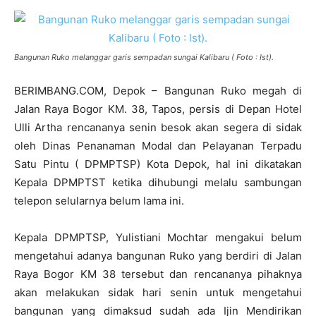
Bangunan Ruko melanggar garis sempadan sungai Kalibaru ( Foto : Ist).
BERIMBANG.COM, Depok – Bangunan Ruko megah di
Jalan Raya Bogor KM. 38, Tapos, persis di Depan Hotel
Ulli Artha rencananya senin besok akan segera di sidak
oleh Dinas Penanaman Modal dan Pelayanan Terpadu
Satu Pintu ( DPMPTSP) Kota Depok, hal ini dikatakan
Kepala DPMPTST ketika dihubungi melalu sambungan
telepon selularnya belum lama ini.
Kepala DPMPTSP, Yulistiani Mochtar mengakui belum
mengetahui adanya bangunan Ruko yang berdiri di Jalan
Raya Bogor KM 38 tersebut dan rencananya pihaknya
akan melakukan sidak hari senin untuk mengetahui
bangunan yang dimaksud sudah ada Ijin Mendirikan