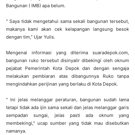
Bangunan ( IMB) apa belum.
" Saya tidak mengetahui sama sekali bangunan tersebut,
makanya kami akan cek kelapangan langsung besok
dengan tim," Ujar Yulis.
Mengenai informasi yang diterima suaradepok.com,
bangunan ruko tersebut disinyalir dibekingi oleh oknum
pejabat Pemerintah Kota Depok dan dengan sengaja
melakukan pembiaran atas dibangunnya Ruko tanpa
mengindahkan perijinan yang berlaku di Kota Depok.
" Ini jelas melanggar peraturan, bangunan sudah lama
tetapi tidak ada ijin sama sekali dan jelas melanggar garis
sempadan sungai, jelas pasti ada oknum yang
membekingi," ucap sumber yang tidak mau disebutkan
namanya.