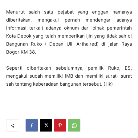
Menurut salah satu pejabat yang enggan namanya
diberitakan, mengakui pernah mendengar adanya
informasi terkait adanya oknum dari pihak pemerintah
Kota Depok yang telah memberikan Ijin yang tidak sah di
Bangunan Ruko ( Depan Ulli Artha.red) di jalan Raya
Bogor KM 38.
Seperti diberitakan sebelumnya, pemilik Ruko, ES,
mengakui sudah memiliki IMB dan memiliki surat- surat
sah tentang keberadaan bangunan tersebut. ( Iik)