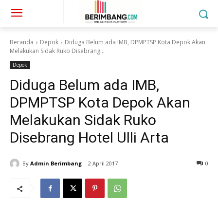
Beranda
Depok
Diduga Belum ada IMB, DPMPTSP Kota Depok Akan
Melakukan Sidak Ruko Disebrang...
Depok
Diduga Belum ada IMB,
DPMPTSP Kota Depok Akan
Melakukan Sidak Ruko
Disebrang Hotel Ulli Arta
By
Admin Berimbang
2 April 2017
0