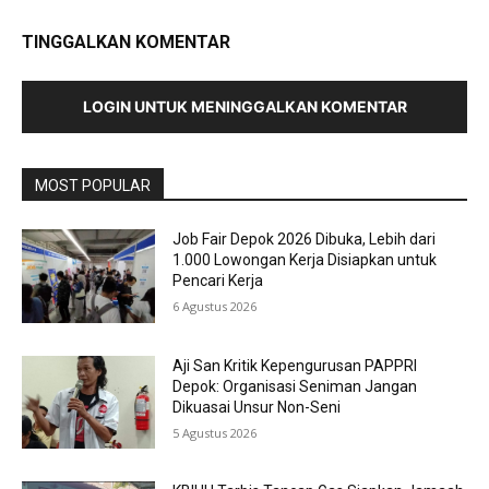
TINGGALKAN KOMENTAR
LOGIN UNTUK MENINGGALKAN KOMENTAR
MOST POPULAR
Job Fair Depok 2026 Dibuka, Lebih dari
1.000 Lowongan Kerja Disiapkan untuk
Pencari Kerja
6 Agustus 2026
Aji San Kritik Kepengurusan PAPPRI
Depok: Organisasi Seniman Jangan
Dikuasai Unsur Non-Seni
5 Agustus 2026