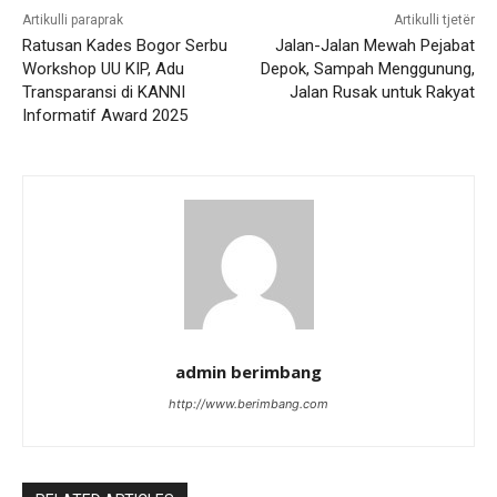
Artikulli paraprak
Artikulli tjetër
Ratusan Kades Bogor Serbu
Jalan-Jalan Mewah Pejabat
Workshop UU KIP, Adu
Depok, Sampah Menggunung,
Transparansi di KANNI
Jalan Rusak untuk Rakyat
Informatif Award 2025
admin berimbang
http://www.berimbang.com