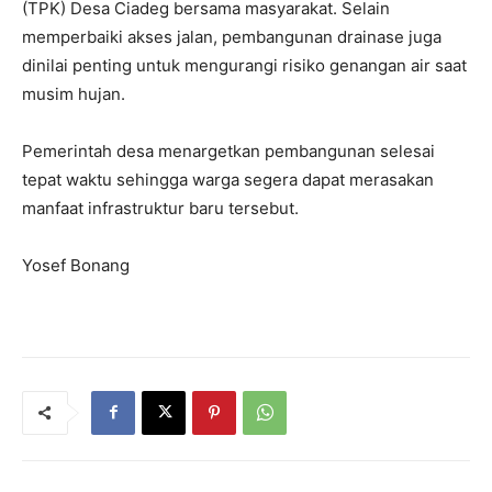
(TPK) Desa Ciadeg bersama masyarakat. Selain
memperbaiki akses jalan, pembangunan drainase juga
dinilai penting untuk mengurangi risiko genangan air saat
musim hujan.
Pemerintah desa menargetkan pembangunan selesai
tepat waktu sehingga warga segera dapat merasakan
manfaat infrastruktur baru tersebut.
Yosef Bonang