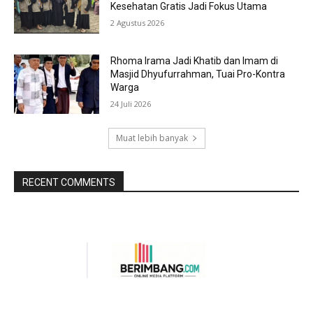
Kesehatan Gratis Jadi Fokus Utama
2 Agustus 2026
Rhoma Irama Jadi Khatib dan Imam di
Masjid Dhyufurrahman, Tuai Pro-Kontra
Warga
24 Juli 2026
Muat lebih banyak
RECENT COMMENTS