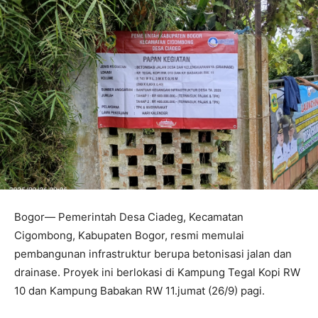
Bogor— Pemerintah Desa Ciadeg, Kecamatan
Cigombong, Kabupaten Bogor, resmi memulai
pembangunan infrastruktur berupa betonisasi jalan dan
drainase. Proyek ini berlokasi di Kampung Tegal Kopi RW
10 dan Kampung Babakan RW 11.jumat (26/9) pagi.