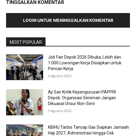
TINGGALKAN KOMENTAR
LOGIN UNTUK MENINGGALKAN KOMENTAR
MOST POPULAR
Job Fair Depok 2026 Dibuka, Lebih dari
1.000 Lowongan Kerja Disiapkan untuk
Pencari Kerja
6 Agustus 2026
Aji San Kritik Kepengurusan PAPPRI
Depok: Organisasi Seniman Jangan
Dikuasai Unsur Non-Seni
5 Agustus 2026
KBIHU Tarbis Tancap Gas Siapkan Jamaah
Haji 2027, Administrasi hingga Cek