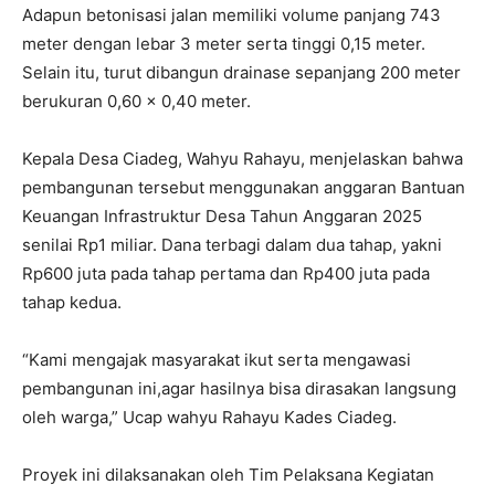
Adapun betonisasi jalan memiliki volume panjang 743
meter dengan lebar 3 meter serta tinggi 0,15 meter.
Selain itu, turut dibangun drainase sepanjang 200 meter
berukuran 0,60 x 0,40 meter.
Kepala Desa Ciadeg, Wahyu Rahayu, menjelaskan bahwa
pembangunan tersebut menggunakan anggaran Bantuan
Keuangan Infrastruktur Desa Tahun Anggaran 2025
senilai Rp1 miliar. Dana terbagi dalam dua tahap, yakni
Rp600 juta pada tahap pertama dan Rp400 juta pada
tahap kedua.
“Kami mengajak masyarakat ikut serta mengawasi
pembangunan ini,agar hasilnya bisa dirasakan langsung
oleh warga,” Ucap wahyu Rahayu Kades Ciadeg.
Proyek ini dilaksanakan oleh Tim Pelaksana Kegiatan