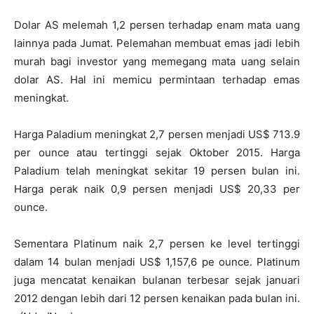
Dolar AS melemah 1,2 persen terhadap enam mata uang
lainnya pada Jumat. Pelemahan membuat emas jadi lebih
murah bagi investor yang memegang mata uang selain
dolar AS. Hal ini memicu permintaan terhadap emas
meningkat.
Harga Paladium meningkat 2,7 persen menjadi US$ 713.9
per ounce atau tertinggi sejak Oktober 2015. Harga
Paladium telah meningkat sekitar 19 persen bulan ini.
Harga perak naik 0,9 persen menjadi US$ 20,33 per
ounce.
Sementara Platinum naik 2,7 persen ke level tertinggi
dalam 14 bulan menjadi US$ 1,157,6 pe ounce. Platinum
juga mencatat kenaikan bulanan terbesar sejak januari
2012 dengan lebih dari 12 persen kenaikan pada bulan ini.