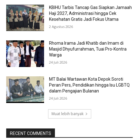
KBIHU Tarbis Tancap Gas Siapkan Jamaah
Haji 2027, Administrasi hingga Cek
Kesehatan Gratis Jadi Fokus Utama
2 Agustus 2026
Rhoma Irama Jadi Khatib dan Imam di
Masjid Dhyufurrahman, Tuai Pro-Kontra
Warga
24 Juli 2026
MT Balai Wartawan Kota Depok Soroti
Peran Pers, Pendidikan hingga Isu LGBTQ
dalam Pengajian Bulanan
24 Juli 2026
Muat lebih banyak
RECENT COMMENTS