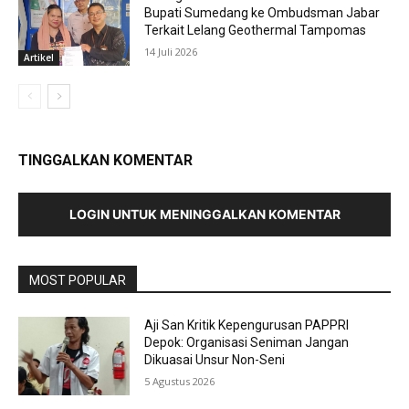
Bupati Sumedang ke Ombudsman Jabar
Terkait Lelang Geothermal Tampomas
14 Juli 2026
Artikel
TINGGALKAN KOMENTAR
LOGIN UNTUK MENINGGALKAN KOMENTAR
MOST POPULAR
Aji San Kritik Kepengurusan PAPPRI
Depok: Organisasi Seniman Jangan
Dikuasai Unsur Non-Seni
5 Agustus 2026