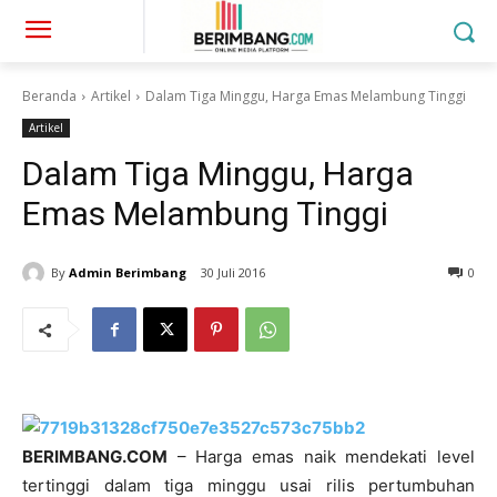
Beranda
Artikel
Dalam Tiga Minggu, Harga Emas Melambung Tinggi
Artikel
Dalam Tiga Minggu, Harga
Emas Melambung Tinggi
By
Admin Berimbang
30 Juli 2016
0
BERIMBANG.COM
– Harga emas naik mendekati level
tertinggi dalam tiga minggu usai rilis pertumbuhan