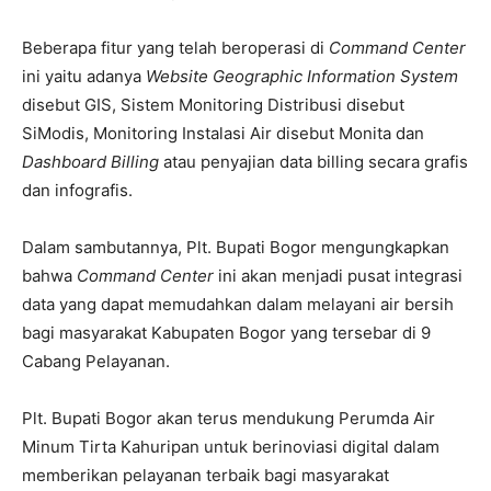
Beberapa fitur yang telah beroperasi di
Command Center
ini yaitu adanya
Website Geographic Information System
disebut GIS, Sistem Monitoring Distribusi disebut
SiModis, Monitoring Instalasi Air disebut Monita dan
Dashboard Billing
atau penyajian data billing secara grafis
dan infografis.
Dalam sambutannya, Plt. Bupati Bogor mengungkapkan
bahwa
Command Center
ini akan menjadi pusat integrasi
data yang dapat memudahkan dalam melayani air bersih
bagi masyarakat Kabupaten Bogor yang tersebar di 9
Cabang Pelayanan.
Plt. Bupati Bogor akan terus mendukung Perumda Air
Minum Tirta Kahuripan untuk berinoviasi digital dalam
memberikan pelayanan terbaik bagi masyarakat