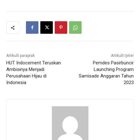
Artikulli paraprak
Artikulli tjetër
HUT Indocement Teruskan
Pemdes Pasirbuncir
Ambisinya Menjadi
Launching Program
Perusahaan Hijau di
Samisade Anggaran Tahun
Indonesia
2023