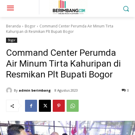
Beranda
Bogor
Command Center Perumda Air Minum Tirta
Kahuripan di Resmikan Plt Bupati Bogor
Bogor
Command Center Perumda
Air Minum Tirta Kahuripan di
Resmikan Plt Bupati Bogor
By
admin berimbang
8 Agustus 2023
0