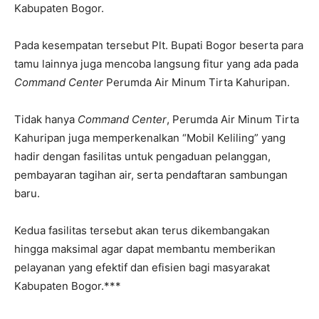
Kabupaten Bogor.
Pada kesempatan tersebut Plt. Bupati Bogor beserta para
tamu lainnya juga mencoba langsung fitur yang ada pada
Command Center
Perumda Air Minum Tirta Kahuripan.
Tidak hanya
Command Center
, Perumda Air Minum Tirta
Kahuripan juga memperkenalkan “Mobil Keliling” yang
hadir dengan fasilitas untuk pengaduan pelanggan,
pembayaran tagihan air, serta pendaftaran sambungan
baru.
Kedua fasilitas tersebut akan terus dikembangakan
hingga maksimal agar dapat membantu memberikan
pelayanan yang efektif dan efisien bagi masyarakat
Kabupaten Bogor.***