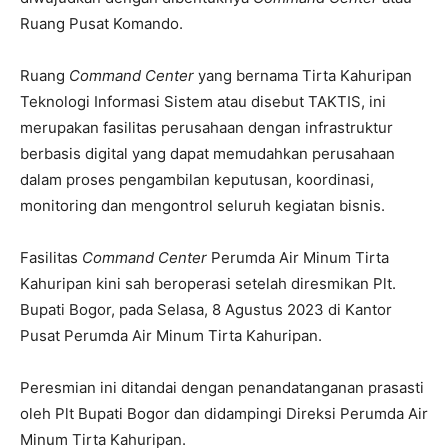
Ruang Pusat Komando.
Ruang
Command Center
yang bernama Tirta Kahuripan
Teknologi Informasi Sistem atau disebut TAKTIS, ini
merupakan fasilitas perusahaan dengan infrastruktur
berbasis digital yang dapat memudahkan perusahaan
dalam proses pengambilan keputusan, koordinasi,
monitoring dan mengontrol seluruh kegiatan bisnis.
Fasilitas
Command Center
Perumda Air Minum Tirta
Kahuripan kini sah beroperasi setelah diresmikan Plt.
Bupati Bogor, pada Selasa, 8 Agustus 2023 di Kantor
Pusat Perumda Air Minum Tirta Kahuripan.
Peresmian ini ditandai dengan penandatanganan prasasti
oleh Plt Bupati Bogor dan didampingi Direksi Perumda Air
Minum Tirta Kahuripan.