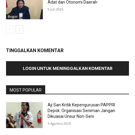
Adat dan Otonomi Daerah
9 Juli 2026
Bogor
TINGGALKAN KOMENTAR
LOGIN UNTUK MENINGGALKAN KOMENTAR
MOST POPULAR
Aji San Kritik Kepengurusan PAPPRI
Depok: Organisasi Seniman Jangan
Dikuasai Unsur Non-Seni
5 Agustus 2026