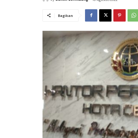
Bagikan