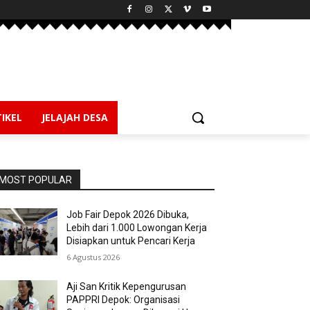
IKEL
JELAJAH DESA
MOST POPULAR
Job Fair Depok 2026 Dibuka,
Lebih dari 1.000 Lowongan Kerja
Disiapkan untuk Pencari Kerja
6 Agustus 2026
Aji San Kritik Kepengurusan
PAPPRI Depok: Organisasi