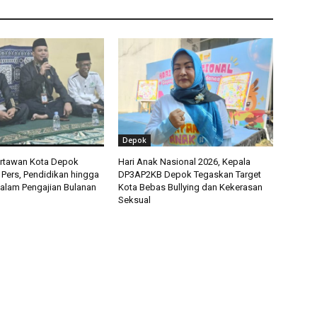
Depok
artawan Kota Depok
Hari Anak Nasional 2026, Kepala
 Pers, Pendidikan hingga
DP3AP2KB Depok Tegaskan Target
alam Pengajian Bulanan
Kota Bebas Bullying dan Kekerasan
Seksual