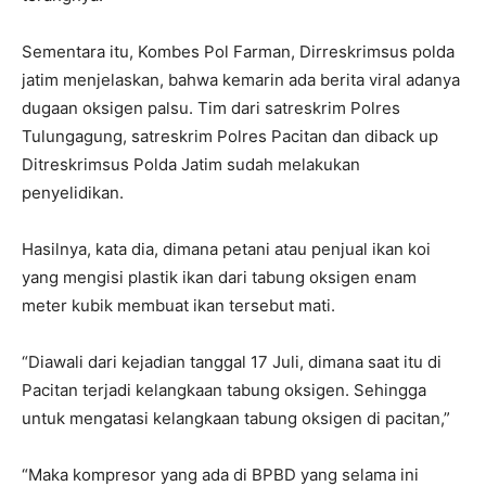
Sementara itu, Kombes Pol Farman, Dirreskrimsus polda
jatim menjelaskan, bahwa kemarin ada berita viral adanya
dugaan oksigen palsu. Tim dari satreskrim Polres
Tulungagung, satreskrim Polres Pacitan dan diback up
Ditreskrimsus Polda Jatim sudah melakukan
penyelidikan.
Hasilnya, kata dia, dimana petani atau penjual ikan koi
yang mengisi plastik ikan dari tabung oksigen enam
meter kubik membuat ikan tersebut mati.
“Diawali dari kejadian tanggal 17 Juli, dimana saat itu di
Pacitan terjadi kelangkaan tabung oksigen. Sehingga
untuk mengatasi kelangkaan tabung oksigen di pacitan,”
“Maka kompresor yang ada di BPBD yang selama ini