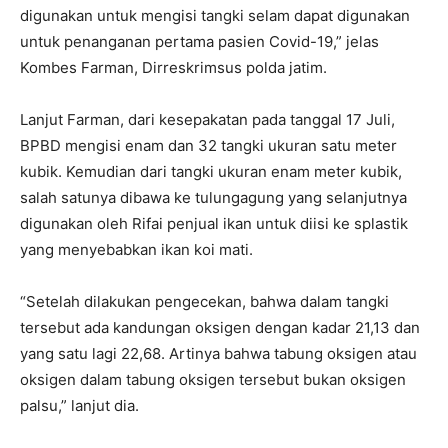
digunakan untuk mengisi tangki selam dapat digunakan
untuk penanganan pertama pasien Covid-19,” jelas
Kombes Farman, Dirreskrimsus polda jatim.
Lanjut Farman, dari kesepakatan pada tanggal 17 Juli,
BPBD mengisi enam dan 32 tangki ukuran satu meter
kubik. Kemudian dari tangki ukuran enam meter kubik,
salah satunya dibawa ke tulungagung yang selanjutnya
digunakan oleh Rifai penjual ikan untuk diisi ke splastik
yang menyebabkan ikan koi mati.
“Setelah dilakukan pengecekan, bahwa dalam tangki
tersebut ada kandungan oksigen dengan kadar 21,13 dan
yang satu lagi 22,68. Artinya bahwa tabung oksigen atau
oksigen dalam tabung oksigen tersebut bukan oksigen
palsu,” lanjut dia.