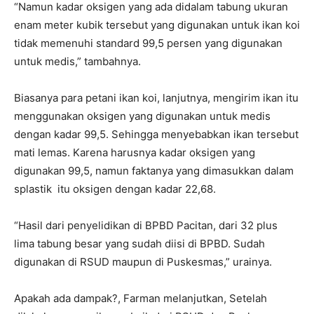
“Namun kadar oksigen yang ada didalam tabung ukuran
enam meter kubik tersebut yang digunakan untuk ikan koi
tidak memenuhi standard 99,5 persen yang digunakan
untuk medis,” tambahnya.
Biasanya para petani ikan koi, lanjutnya, mengirim ikan itu
menggunakan oksigen yang digunakan untuk medis
dengan kadar 99,5. Sehingga menyebabkan ikan tersebut
mati lemas. Karena harusnya kadar oksigen yang
digunakan 99,5, namun faktanya yang dimasukkan dalam
splastik itu oksigen dengan kadar 22,68.
“Hasil dari penyelidikan di BPBD Pacitan, dari 32 plus
lima tabung besar yang sudah diisi di BPBD. Sudah
digunakan di RSUD maupun di Puskesmas,” urainya.
Apakah ada dampak?, Farman melanjutkan, Setelah