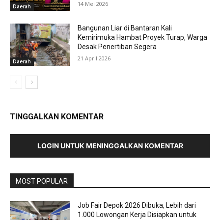
14 Mei 2026
Daerah
Bangunan Liar di Bantaran Kali
Kemirimuka Hambat Proyek Turap, Warga
Desak Penertiban Segera
21 April 2026
Daerah
TINGGALKAN KOMENTAR
LOGIN UNTUK MENINGGALKAN KOMENTAR
MOST POPULAR
Job Fair Depok 2026 Dibuka, Lebih dari
1.000 Lowongan Kerja Disiapkan untuk