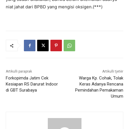
niat jahat dari BPBD yang mengisi oksigen.(***)
Artikulli paraprak
Artikulli tjetër
Forkopimda Jatim Cek
Warga Kp. Cohak, Tolak
Kesiapan RS Darurat Indoor
Keras Adanya Rencana
di GBT Surabaya
Pemindahan Pemakaman
Umum