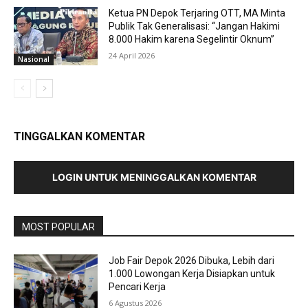
Ketua PN Depok Terjaring OTT, MA Minta
Publik Tak Generalisasi: “Jangan Hakimi
8.000 Hakim karena Segelintir Oknum”
24 April 2026
Nasional
TINGGALKAN KOMENTAR
LOGIN UNTUK MENINGGALKAN KOMENTAR
MOST POPULAR
Job Fair Depok 2026 Dibuka, Lebih dari
1.000 Lowongan Kerja Disiapkan untuk
Pencari Kerja
6 Agustus 2026