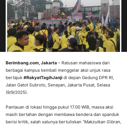
Berimbang.com, Jakarta
– Ratusan mahasiswa dari
berbagai kampus kembali menggelar aksi unjuk rasa
bertajuk
#RakyatTagihJanji
di depan Gedung DPR RI,
Jalan Gatot Subroto, Senayan, Jakarta Pusat, Selasa
(9/9/2025).
Pantauan di lokasi hingga pukul 17.00 WIB, massa aksi
masih bertahan dengan membawa bendera dan spanduk
berisi kritik, salah satunya bertuliskan
“Makzulkan Gibran,