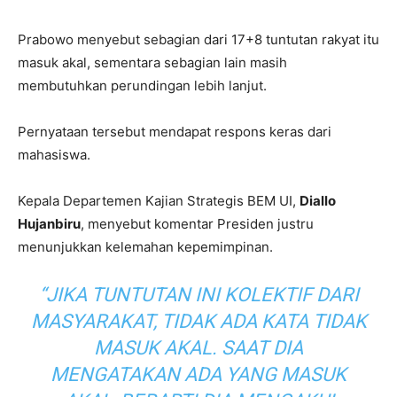
Prabowo menyebut sebagian dari 17+8 tuntutan rakyat itu
masuk akal, sementara sebagian lain masih
membutuhkan perundingan lebih lanjut.
Pernyataan tersebut mendapat respons keras dari
mahasiswa.
Kepala Departemen Kajian Strategis BEM UI,
Diallo
Hujanbiru
, menyebut komentar Presiden justru
menunjukkan kelemahan kepemimpinan.
“JIKA TUNTUTAN INI KOLEKTIF DARI
MASYARAKAT, TIDAK ADA KATA TIDAK
MASUK AKAL. SAAT DIA
MENGATAKAN ADA YANG MASUK