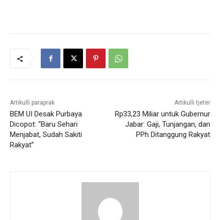
Artikulli paraprak
Artikulli tjetër
BEM UI Desak Purbaya
Rp33,23 Miliar untuk Gubernur
Dicopot: “Baru Sehari
Jabar: Gaji, Tunjangan, dan
Menjabat, Sudah Sakiti
PPh Ditanggung Rakyat
Rakyat”