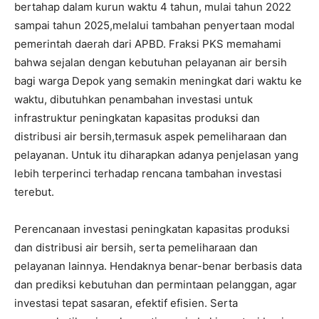
bertahap dalam kurun waktu 4 tahun, mulai tahun 2022
sampai tahun 2025,melalui tambahan penyertaan modal
pemerintah daerah dari APBD. Fraksi PKS memahami
bahwa sejalan dengan kebutuhan pelayanan air bersih
bagi warga Depok yang semakin meningkat dari waktu ke
waktu, dibutuhkan penambahan investasi untuk
infrastruktur peningkatan kapasitas produksi dan
distribusi air bersih,termasuk aspek pemeliharaan dan
pelayanan. Untuk itu diharapkan adanya penjelasan yang
lebih terperinci terhadap rencana tambahan investasi
terebut.
Perencanaan investasi peningkatan kapasitas produksi
dan distribusi air bersih, serta pemeliharaan dan
pelayanan lainnya. Hendaknya benar-benar berbasis data
dan prediksi kebutuhan dan permintaan pelanggan, agar
investasi tepat sasaran, efektif efisien. Serta