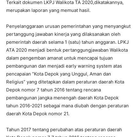
Terkait dokumen LKPJ Walikota TA 2020,dikatakannya,
merupakan laporan yang memuat hasil.
Penyelanggaraan urusan pemerintahan yang menyangkut
pertanggung jawaban kinerja yang dilaksanakan oleh
pemerintah daerah selama 1 (satu) tahun anggaran. LPKJ
ATA 2020 menjadi bentuk pertanggungjawaban Walikota
dalam pengemban amanat untuk mencapai tujuan
pembangunan dan menjadi early warning system atas
pencapaian “Kota Depok yang Unggul, Aman dan
Religius” yang ditetapkan dalam peraturan daerah Kota
Depok nomor 7 tahun 2016 tentang rencana
pembangunan jangka menengah daerah Kota Depok
tahun
2016-2021
sebagai mana diubah dengan peraturan
daerah Kota Depok nomor 21.
Tahun 2017 tentang perubahan atas peraturan daerah