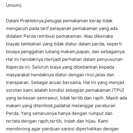
Umum).
Dalam Prakteknya,petugas pemakaman kerap tidak
mengacuh pada tarif pelayanan pemakaman yang ada
didalam Perda retribusi pemakaman. Atau dikenaka
biayab tambahan yang tidak diatur dalam perda, seperti
bioaya penggalian lubang makam,papan, dan sebagainya.
Hal ini hendaknya menjadi perhatian dalam penyusunan
Raperda ini. Seluruh biaya yang dibebankan kepada
masyarakat hendaknya diatur dengan rinci,jelas dan
transparan. Sebagai acuan bersama. Hal ini yang menjad
sorotan kami adalah kondisi sebagian pemakaman (TPU)
yang terkesan semrawut, tidak tertib dan rapih. Masih ada
makam yang ditembok,padahal melanggar peraturan
Perda. Yang seharusnya hanya dengan rumput dan
tertata dengan rapih,tertib, indah dan hijau. Kami
mendorong agar panduan sanksi diperhatikan dengan