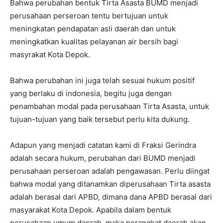
Bahwa perubahan bentuk Tirta Asasta BUMD menjadi
perusahaan perseroan tentu bertujuan untuk
meningkatan pendapatan asli daerah dan untuk
meningkatkan kualitas pelayanan air bersih bagi
masyrakat Kota Depok.
Bahwa perubahan ini juga telah sesuai hukum positif
yang berlaku di indonesia, begitu juga dengan
penambahan modal pada perusahaan Tirta Asasta, untuk
tujuan-tujuan yang baik tersebut perlu kita dukung.
Adapun yang menjadi catatan kami di Fraksi Gerindra
adalah secara hukum, perubahan dari BUMD menjadi
perusahaan perseroan adalah pengawasan. Perlu diingat
bahwa modal yang ditanamkan diperusahaan Tirta asasta
adalah berasal dari APBD, dimana dana APBD berasal dari
masyarakat Kota Depok. Apabila dalam bentuk
perusahaan umum daerah, maka perangkat daerah akan