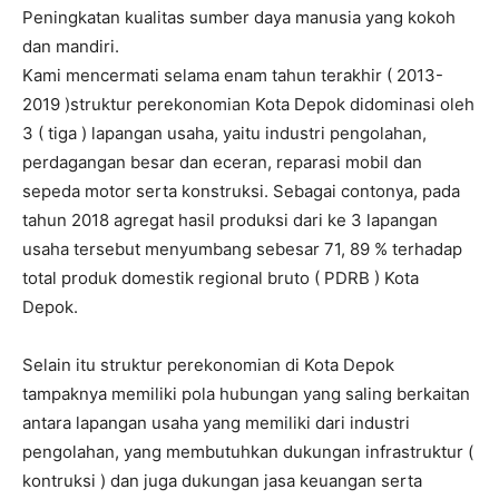
Peningkatan kualitas sumber daya manusia yang kokoh
dan mandiri.
Kami mencermati selama enam tahun terakhir
( 2013-
2019
)struktur perekonomian Kota Depok didominasi oleh
3 ( tiga ) lapangan usaha, yaitu industri pengolahan,
perdagangan besar dan eceran, reparasi mobil dan
sepeda motor serta konstruksi. Sebagai contonya, pada
tahun 2018 agregat hasil produksi dari ke 3 lapangan
usaha tersebut menyumbang sebesar 71, 89 % terhadap
total produk domestik regional bruto ( PDRB ) Kota
Depok.
Selain itu struktur perekonomian di Kota Depok
tampaknya memiliki pola hubungan yang saling berkaitan
antara lapangan usaha yang memiliki dari industri
pengolahan, yang membutuhkan dukungan infrastruktur (
kontruksi ) dan juga dukungan jasa keuangan serta