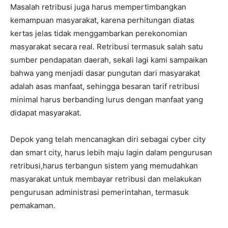
Masalah retribusi juga harus mempertimbangkan
kemampuan masyarakat, karena perhitungan diatas
kertas jelas tidak menggambarkan perekonomian
masyarakat secara real. Retribusi termasuk salah satu
sumber pendapatan daerah, sekali lagi kami sampaikan
bahwa yang menjadi dasar pungutan dari masyarakat
adalah asas manfaat, sehingga besaran tarif retribusi
minimal harus berbanding lurus dengan manfaat yang
didapat masyarakat.
Depok yang telah mencanagkan diri sebagai cyber city
dan smart city, harus lebih maju lagin dalam pengurusan
retribusi,harus terbangun sistem yang memudahkan
masyarakat untuk membayar retribusi dan melakukan
pengurusan administrasi pemerintahan, termasuk
pemakaman.