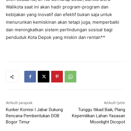
Walikota saat ini akan hadir program-program dan
kebijakan yang inovatif dan efektif bukan saja untuk
menurunkan kemiskinan akan tetapi juga, memperbaiki
dan meningkatkan sistem perlindungan sosisal bagi
penduduk Kota Depok yang miskin dan rentan**
Artikulli paraprak
Artikulli tjetër
Kunker Komisi I Jabar Dukung
Tunggu Itikad Baik, Plang
Rencana Pembentukan DOB
Kepemilikan Lahan Yasasan
Bogor Timur
Moonlight Dicopot