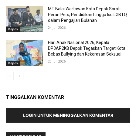
MT Balai Wartawan Kota Depok Soroti
Peran Pers, Pendidikan hingga Isu LGBTQ
dalam Pengajian Bulanan
24 Juli 2026
Depok
Hari Anak Nasional 2026, Kepala
DP3AP2KB Depok Tegaskan Target Kota
Bebas Bullying dan Kekerasan Seksual
23 Juli 2026
Depok
TINGGALKAN KOMENTAR
LOGIN UNTUK MENINGGALKAN KOMENTAR