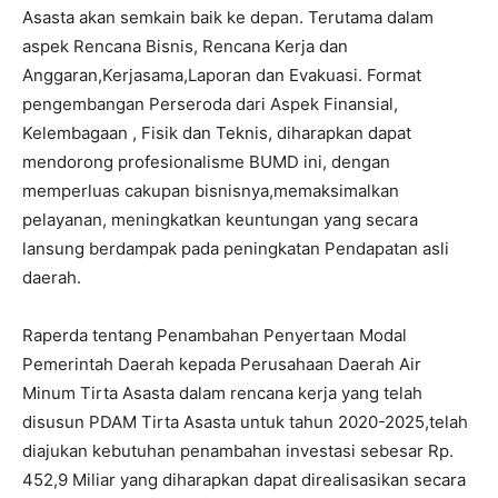
Asasta akan semkain baik ke depan. Terutama dalam
aspek Rencana Bisnis, Rencana Kerja dan
Anggaran,Kerjasama,Laporan dan Evakuasi. Format
pengembangan Perseroda dari Aspek Finansial,
Kelembagaan , Fisik dan Teknis, diharapkan dapat
mendorong profesionalisme BUMD ini, dengan
memperluas cakupan bisnisnya,memaksimalkan
pelayanan, meningkatkan keuntungan yang secara
lansung berdampak pada peningkatan Pendapatan asli
daerah.
Raperda tentang Penambahan Penyertaan Modal
Pemerintah Daerah kepada Perusahaan Daerah Air
Minum Tirta Asasta dalam rencana kerja yang telah
disusun PDAM Tirta Asasta untuk tahun
2020-2025
,telah
diajukan kebutuhan penambahan investasi sebesar Rp.
452,9 Miliar yang diharapkan dapat direalisasikan secara