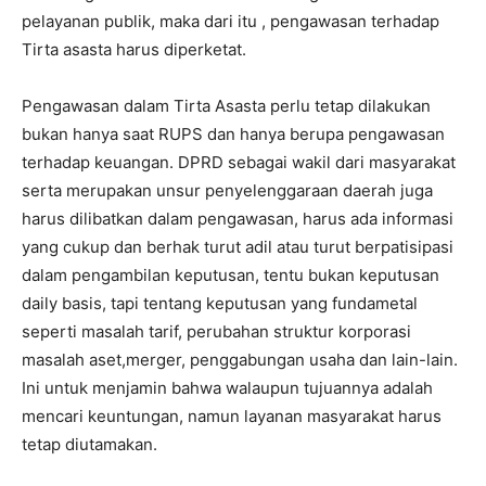
pelayanan publik, maka dari itu , pengawasan terhadap
Tirta asasta harus diperketat.
Pengawasan dalam Tirta Asasta perlu tetap dilakukan
bukan hanya saat RUPS dan hanya berupa pengawasan
terhadap keuangan. DPRD sebagai wakil dari masyarakat
serta merupakan unsur penyelenggaraan daerah juga
harus dilibatkan dalam pengawasan, harus ada informasi
yang cukup dan berhak turut adil atau turut berpatisipasi
dalam pengambilan keputusan, tentu bukan keputusan
daily basis, tapi tentang keputusan yang fundametal
seperti masalah tarif, perubahan struktur korporasi
masalah aset,merger, penggabungan usaha dan lain-lain.
Ini untuk menjamin bahwa walaupun tujuannya adalah
mencari keuntungan, namun layanan masyarakat harus
tetap diutamakan.