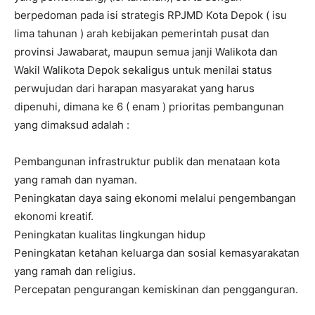
berpedoman pada isi strategis RPJMD Kota Depok ( isu
lima tahunan ) arah kebijakan pemerintah pusat dan
provinsi Jawabarat, maupun semua janji Walikota dan
Wakil Walikota Depok sekaligus untuk menilai status
perwujudan dari harapan masyarakat yang harus
dipenuhi, dimana ke 6 ( enam ) prioritas pembangunan
yang dimaksud adalah :
Pembangunan infrastruktur publik dan menataan kota
yang ramah dan nyaman.
Peningkatan daya saing ekonomi melalui pengembangan
ekonomi kreatif.
Peningkatan kualitas lingkungan hidup
Peningkatan ketahan keluarga dan sosial kemasyarakatan
yang ramah dan religius.
Percepatan pengurangan kemiskinan dan pengganguran.