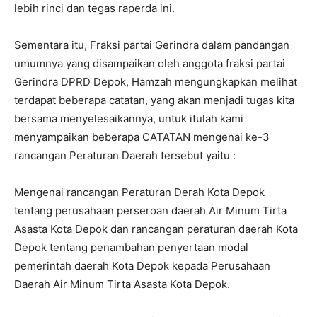
lebih rinci dan tegas raperda ini.
Sementara itu, Fraksi partai Gerindra dalam pandangan
umumnya yang disampaikan oleh anggota fraksi partai
Gerindra DPRD Depok, Hamzah mengungkapkan melihat
terdapat beberapa catatan, yang akan menjadi tugas kita
bersama menyelesaikannya, untuk itulah kami
menyampaikan beberapa CATATAN mengenai ke-3
rancangan Peraturan Daerah tersebut yaitu :
Mengenai rancangan Peraturan Derah Kota Depok
tentang perusahaan perseroan daerah Air Minum Tirta
Asasta Kota Depok dan rancangan peraturan daerah Kota
Depok tentang penambahan penyertaan modal
pemerintah daerah Kota Depok kepada Perusahaan
Daerah Air Minum Tirta Asasta Kota Depok.