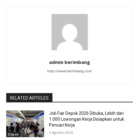
admin berimbang
http://www.berimbang.com
RELATED ARTICLES
Job Fair Depok 2026 Dibuka, Lebih dari
1.000 Lowongan Kerja Disiapkan untuk
Pencari Kerja
6 Agustus 2026
Depok