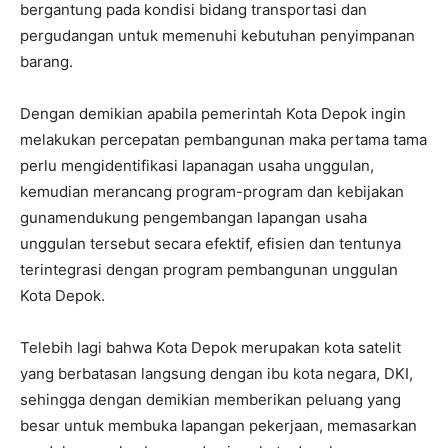
bergantung pada kondisi bidang transportasi dan
pergudangan untuk memenuhi kebutuhan penyimpanan
barang.
Dengan demikian apabila pemerintah Kota Depok ingin
melakukan percepatan pembangunan maka pertama tama
perlu mengidentifikasi lapanagan usaha unggulan,
kemudian merancang program-program dan kebijakan
gunamendukung pengembangan lapangan usaha
unggulan tersebut secara efektif, efisien dan tentunya
terintegrasi dengan program pembangunan unggulan
Kota Depok.
Telebih lagi bahwa Kota Depok merupakan kota satelit
yang berbatasan langsung dengan ibu kota negara, DKI,
sehingga dengan demikian memberikan peluang yang
besar untuk membuka lapangan pekerjaan, memasarkan