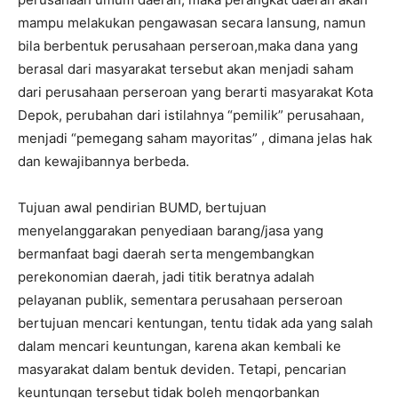
mampu melakukan pengawasan secara lansung, namun
bila berbentuk perusahaan perseroan,maka dana yang
berasal dari masyarakat tersebut akan menjadi saham
dari perusahaan perseroan yang berarti masyarakat Kota
Depok, perubahan dari istilahnya “pemilik” perusahaan,
menjadi “pemegang saham mayoritas” , dimana jelas hak
dan kewajibannya berbeda.
Tujuan awal pendirian BUMD, bertujuan
menyelanggarakan penyediaan barang/jasa yang
bermanfaat bagi daerah serta mengembangkan
perekonomian daerah, jadi titik beratnya adalah
pelayanan publik, sementara perusahaan perseroan
bertujuan mencari kentungan, tentu tidak ada yang salah
dalam mencari keuntungan, karena akan kembali ke
masyarakat dalam bentuk deviden. Tetapi, pencarian
keuntungan tersebut tidak boleh mengorbankan