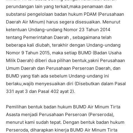
perundangan lain yang terkait,maka penamaan dan
substansi pengelolaan badan hukum PDAM (Perusahaan
Daerah Air Minum) harus segera disesuaikan. Menurut
ketentuan Undang-undang Nomor 23 Tahun 2014
tentang Pemerintahan Daerah , sebagaimana telah
beberapa kali diubah, terakhir dengan Undang-undang
Nomor 9 Tahun 2015, maka setiap BUMD (Badan Usaha
Milik Daerah) diberi dua pilihan bentuk,yakni Perusahaan
Umum Daerah dan Perusahaan Perseroan Daerah, dan
BUMD yang tlah ada sebelum Undang-undang ini
berlaku,wajib menyesuaikan diri (Disebutkan dalam Pasal
331 ayat 3 dan Pasal 402 ayat 2).
Pemilihan bentuk badan hukum BUMD Air Minum Tirta
Asasta menjadi Perusahaan Perseroan (Perseroda),
menurut kami sudah tepat. Dengan bentuk badan hukum
Perseroda, diharapkan kinerja BUMD Air Minum Tirta