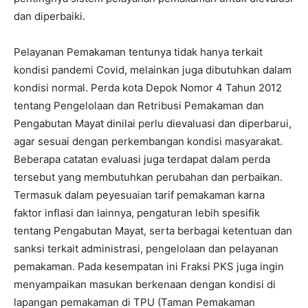
dan diperbaiki.
Pelayanan Pemakaman tentunya tidak hanya terkait
kondisi pandemi Covid, melainkan juga dibutuhkan dalam
kondisi normal. Perda kota Depok Nomor 4 Tahun 2012
tentang Pengelolaan dan Retribusi Pemakaman dan
Pengabutan Mayat dinilai perlu dievaluasi dan diperbarui,
agar sesuai dengan perkembangan kondisi masyarakat.
Beberapa catatan evaluasi juga terdapat dalam perda
tersebut yang membutuhkan perubahan dan perbaikan.
Termasuk dalam peyesuaian tarif pemakaman karna
faktor inflasi dan lainnya, pengaturan lebih spesifik
tentang Pengabutan Mayat, serta berbagai ketentuan dan
sanksi terkait administrasi, pengelolaan dan pelayanan
pemakaman. Pada kesempatan ini Fraksi PKS juga ingin
menyampaikan masukan berkenaan dengan kondisi di
lapangan pemakaman di TPU (Taman Pemakaman