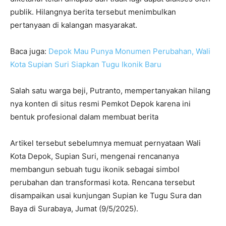
publik. Hilangnya berita tersebut menimbulkan
pertanyaan di kalangan masyarakat.
Baca juga:
Depok Mau Punya Monumen Perubahan, Wali
Kota Supian Suri Siapkan Tugu Ikonik Baru
Salah satu warga beji, Putranto, mempertanyakan hilang
nya konten di situs resmi Pemkot Depok karena ini
bentuk profesional dalam membuat berita
Artikel tersebut sebelumnya memuat pernyataan Wali
Kota Depok, Supian Suri, mengenai rencananya
membangun sebuah tugu ikonik sebagai simbol
perubahan dan transformasi kota. Rencana tersebut
disampaikan usai kunjungan Supian ke Tugu Sura dan
Baya di Surabaya, Jumat (9/5/2025).