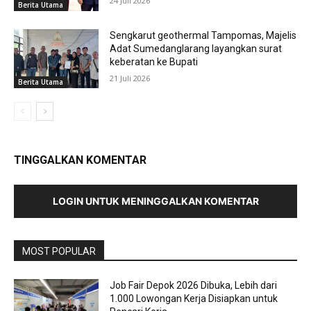
24 Juli 2026
Berita Utama
Sengkarut geothermal Tampomas, Majelis
Adat Sumedanglarang layangkan surat
keberatan ke Bupati
21 Juli 2026
Berita Utama
TINGGALKAN KOMENTAR
LOGIN UNTUK MENINGGALKAN KOMENTAR
MOST POPULAR
Job Fair Depok 2026 Dibuka, Lebih dari
1.000 Lowongan Kerja Disiapkan untuk