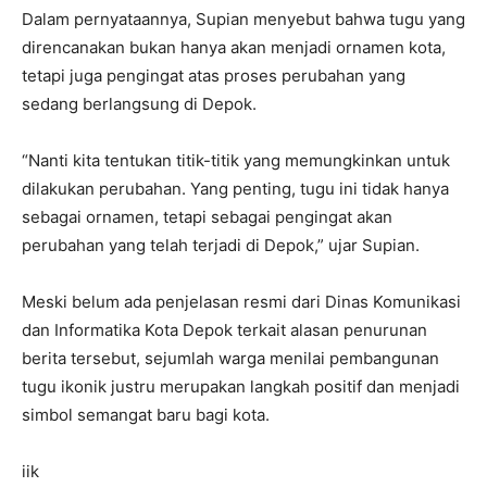
Dalam pernyataannya, Supian menyebut bahwa tugu yang
direncanakan bukan hanya akan menjadi ornamen kota,
tetapi juga pengingat atas proses perubahan yang
sedang berlangsung di Depok.
“Nanti kita tentukan titik-titik yang memungkinkan untuk
dilakukan perubahan. Yang penting, tugu ini tidak hanya
sebagai ornamen, tetapi sebagai pengingat akan
perubahan yang telah terjadi di Depok,” ujar Supian.
Meski belum ada penjelasan resmi dari Dinas Komunikasi
dan Informatika Kota Depok terkait alasan penurunan
berita tersebut, sejumlah warga menilai pembangunan
tugu ikonik justru merupakan langkah positif dan menjadi
simbol semangat baru bagi kota.
iik