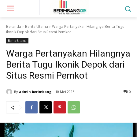
Beranda
Berita Utama
Warga Pertanyakan Hilangnya Berita Tugu
Ikonik Depok dari Situs Resmi Pemkot
Berita Utama
Warga Pertanyakan Hilangnya
Berita Tugu Ikonik Depok dari
Situs Resmi Pemkot
By
admin berimbang
10 Mei 2025
0