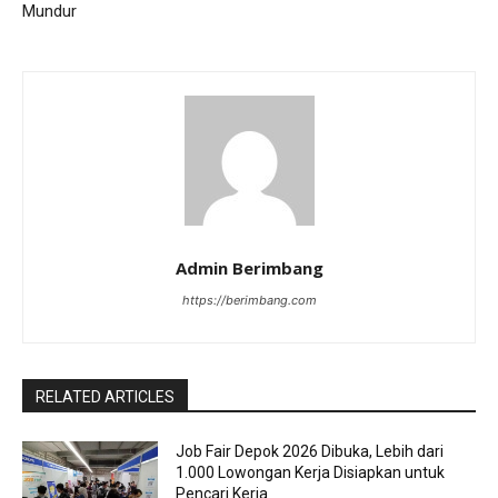
Mundur
Admin Berimbang
https://berimbang.com
RELATED ARTICLES
Job Fair Depok 2026 Dibuka, Lebih dari
1.000 Lowongan Kerja Disiapkan untuk
Pencari Kerja