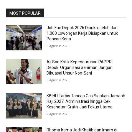
MOST POPULAR
Job Fair Depok 2026 Dibuka, Lebih dari
1.000 Lowongan Kerja Disiapkan untuk
Pencari Kerja
6 Agustus 2026
Aji San Kritik Kepengurusan PAPPRI
Depok: Organisasi Seniman Jangan
Dikuasai Unsur Non-Seni
5 Agustus 2026
KBIHU Tarbis Tancap Gas Siapkan Jamaah
Haji 2027, Administrasi hingga Cek
Kesehatan Gratis Jadi Fokus Utama
2 Agustus 2026
Rhoma Irama Jadi Khatib dan Imam di