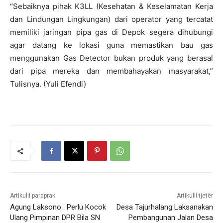
“Sebaiknya pihak K3LL (Kesehatan & Keselamatan Kerja
dan Lindungan Lingkungan) dari operator yang tercatat
memiliki jaringan pipa gas di Depok segera dihubungi
agar datang ke lokasi guna memastikan bau gas
menggunakan Gas Detector bukan produk yang berasal
dari pipa mereka dan membahayakan masyarakat,”
Tulisnya. (Yuli Efendi)
Artikulli paraprak
Artikulli tjetër
Agung Laksono : Perlu Kocok
Desa Tajurhalang Laksanakan
Ulang Pimpinan DPR Bila SN
Pembangunan Jalan Desa