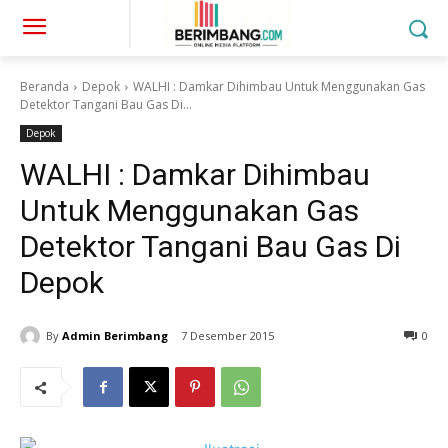
Beranda
Depok
WALHI : Damkar Dihimbau Untuk Menggunakan Gas
Detektor Tangani Bau Gas Di...
Depok
WALHI : Damkar Dihimbau
Untuk Menggunakan Gas
Detektor Tangani Bau Gas Di
Depok
By
Admin Berimbang
7 Desember 2015
0