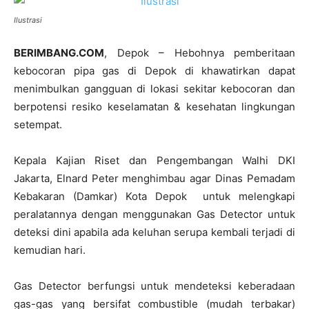
Ilustrasi
BERIMBANG.COM
, Depok – Hebohnya pemberitaan
kebocoran pipa gas di Depok di khawatirkan dapat
menimbulkan gangguan di lokasi sekitar kebocoran dan
berpotensi resiko keselamatan & kesehatan lingkungan
setempat.
Kepala Kajian Riset dan Pengembangan Walhi DKI
Jakarta, Elnard Peter menghimbau agar Dinas Pemadam
Kebakaran (Damkar) Kota Depok untuk melengkapi
peralatannya dengan menggunakan Gas Detector untuk
deteksi dini apabila ada keluhan serupa kembali terjadi di
kemudian hari.
Gas Detector berfungsi untuk mendeteksi keberadaan
gas-gas yang bersifat combustible (mudah terbakar)