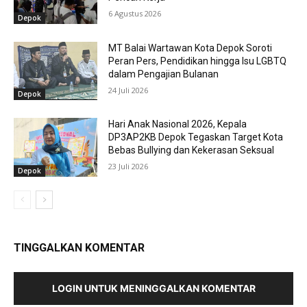
6 Agustus 2026
Depok
MT Balai Wartawan Kota Depok Soroti
Peran Pers, Pendidikan hingga Isu LGBTQ
dalam Pengajian Bulanan
24 Juli 2026
Depok
Hari Anak Nasional 2026, Kepala
DP3AP2KB Depok Tegaskan Target Kota
Bebas Bullying dan Kekerasan Seksual
23 Juli 2026
Depok
TINGGALKAN KOMENTAR
LOGIN UNTUK MENINGGALKAN KOMENTAR