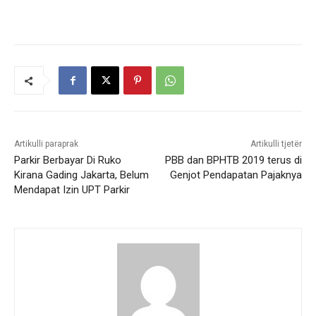
Artikulli paraprak
Artikulli tjetër
Parkir Berbayar Di Ruko
PBB dan BPHTB 2019 terus di
Kirana Gading Jakarta, Belum
Genjot Pendapatan Pajaknya
Mendapat Izin UPT Parkir