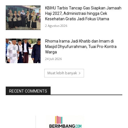
KBIHU Tarbis Tancap Gas Siapkan Jamaah
Haji 2027, Administrasi hingga Cek
Kesehatan Gratis Jadi Fokus Utama
2 Agustus 2026
Rhoma Irama Jadi Khatib dan Imam di
Masjid Dhyufurrahman, Tuai Pro-Kontra
Warga
24 Juli 2026
Muat lebih banyak
RECENT COMMENTS