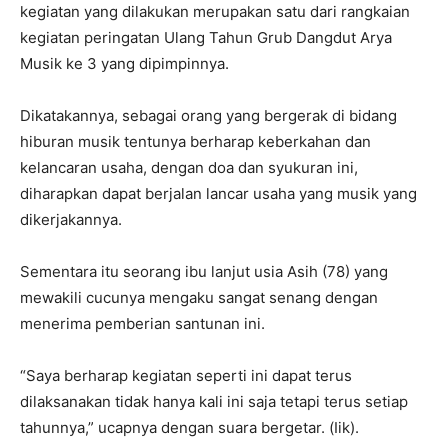
kegiatan yang dilakukan merupakan satu dari rangkaian
kegiatan peringatan Ulang Tahun Grub Dangdut Arya
Musik ke 3 yang dipimpinnya.
Dikatakannya, sebagai orang yang bergerak di bidang
hiburan musik tentunya berharap keberkahan dan
kelancaran usaha, dengan doa dan syukuran ini,
diharapkan dapat berjalan lancar usaha yang musik yang
dikerjakannya.
Sementara itu seorang ibu lanjut usia Asih (78) yang
mewakili cucunya mengaku sangat senang dengan
menerima pemberian santunan ini.
“Saya berharap kegiatan seperti ini dapat terus
dilaksanakan tidak hanya kali ini saja tetapi terus setiap
tahunnya,” ucapnya dengan suara bergetar. (Iik).