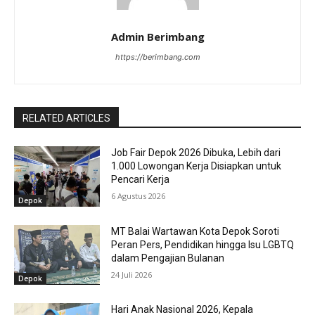
Admin Berimbang
https://berimbang.com
RELATED ARTICLES
Job Fair Depok 2026 Dibuka, Lebih dari
1.000 Lowongan Kerja Disiapkan untuk
Pencari Kerja
6 Agustus 2026
Depok
MT Balai Wartawan Kota Depok Soroti
Peran Pers, Pendidikan hingga Isu LGBTQ
dalam Pengajian Bulanan
24 Juli 2026
Depok
Hari Anak Nasional 2026, Kepala