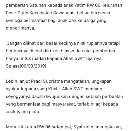
pemberian Satunan kepada anak Yatim RW 06 Kelurahan
Pasir Putih Kecamatan Sawangan, beliau berpesan
semoga bermanfaat bagi anak dan keluarga yang
menerimanya.
“Jangan dilihat dari besar kecilnya nilai rupiahnya tetapi
hendaknya dilihat dari keikhlasan dan niat pemberian
hanya untuk ibadah kepada Allah Swt,” ujarnya,
Selasa(06/03/2019)
Lebih lanjut Pradi Supriatna mengatakan, ungkapan
syukur kepada sang Khalik Allah SWT memang
seyogyanya dapat diwujudkan dengan sebuah perbuatan
yang bermanfaat bagi masyarakat, terlebih lagi kepada
anak yatim piatu.
Menurut ketua RW 06 setempat, Syafrudin, mengatakan,