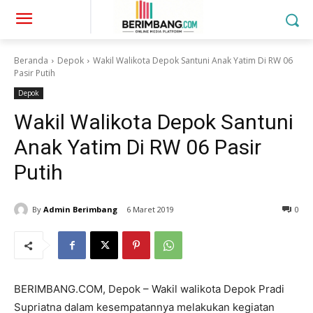
Beranda
Depok
Wakil Walikota Depok Santuni Anak Yatim Di RW 06
Pasir Putih
Depok
Wakil Walikota Depok Santuni
Anak Yatim Di RW 06 Pasir
Putih
By
Admin Berimbang
6 Maret 2019
0
BERIMBANG.COM, Depok – Wakil walikota Depok Pradi
Supriatna dalam kesempatannya melakukan kegiatan