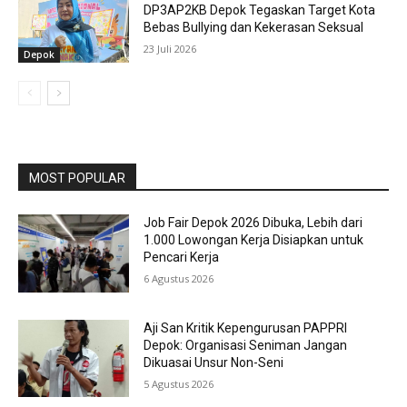
DP3AP2KB Depok Tegaskan Target Kota
Bebas Bullying dan Kekerasan Seksual
23 Juli 2026
Depok
MOST POPULAR
Job Fair Depok 2026 Dibuka, Lebih dari
1.000 Lowongan Kerja Disiapkan untuk
Pencari Kerja
6 Agustus 2026
Aji San Kritik Kepengurusan PAPPRI
Depok: Organisasi Seniman Jangan
Dikuasai Unsur Non-Seni
5 Agustus 2026