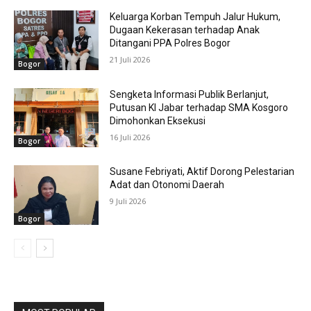
Keluarga Korban Tempuh Jalur Hukum,
Dugaan Kekerasan terhadap Anak
Ditangani PPA Polres Bogor
21 Juli 2026
Bogor
Sengketa Informasi Publik Berlanjut,
Putusan KI Jabar terhadap SMA Kosgoro
Dimohonkan Eksekusi
16 Juli 2026
Bogor
Susane Febriyati, Aktif Dorong Pelestarian
Adat dan Otonomi Daerah
9 Juli 2026
Bogor