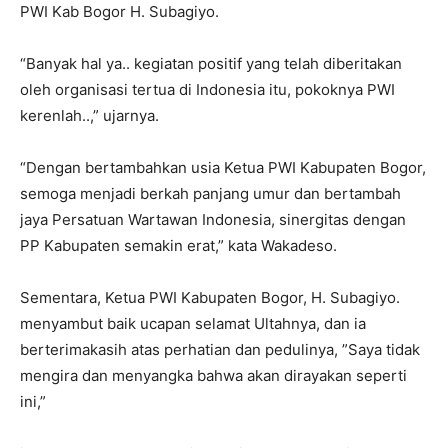
PWI Kab Bogor H. Subagiyo.
“Banyak hal ya.. kegiatan positif yang telah diberitakan
oleh organisasi tertua di Indonesia itu, pokoknya PWI
kerenlah..,” ujarnya.
“Dengan bertambahkan usia Ketua PWI Kabupaten Bogor,
semoga menjadi berkah panjang umur dan bertambah
jaya Persatuan Wartawan Indonesia, sinergitas dengan
PP Kabupaten semakin erat,” kata Wakadeso.
Sementara, Ketua PWI Kabupaten Bogor, H. Subagiyo.
menyambut baik ucapan selamat Ultahnya, dan ia
berterimakasih atas perhatian dan pedulinya, ”Saya tidak
mengira dan menyangka bahwa akan dirayakan seperti
ini,”