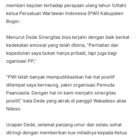
memberi kejutan terhadap perayaan ulang tahun (Ultah)
ketua Persatuan Wartawan Indonesia (PWI) Kabupaten
Bogor.
Menurut Dede Sinergitas bisa terjalin dengan baik berkat
kedekatan emosial yang telah dibina, “Perhatian dan
kepedulian saya bukan hanya pribadi, tapi juga bagi
oganisasi PP,”
“PWI telah banyak mempublikasikan hal-hal positif
ditempat saya bernaung, yakni organisasi Pemuda
Paancasila. Dengan hal ini kami menjalin sinergitas
positif,” kata Dede yang akrab di panggil Wakadeso alias
Ndeso.
Ucapan Dede, selamat panjang umur dan selalu sehat
diiringi dengan memberikan kue miladnya kepada Ketua