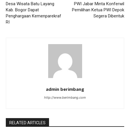
Desa Wisata Batu Layang
PWI Jabar Minta Konferwil
Kab. Bogor Dapat
Pemilihan Ketua PWI Depok
Penghargaan Kemenparekraf
Segera Dibentuk
RI
admin berimbang
http://www.berimbang.com
RELATED ARTICLES