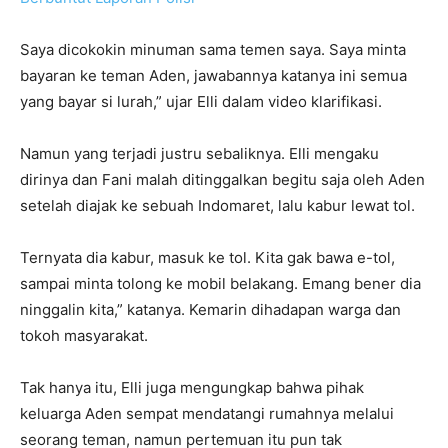
Saya dicokokin minuman sama temen saya. Saya minta
bayaran ke teman Aden, jawabannya katanya ini semua
yang bayar si lurah,” ujar Elli dalam video klarifikasi.
Namun yang terjadi justru sebaliknya. Elli mengaku
dirinya dan Fani malah ditinggalkan begitu saja oleh Aden
setelah diajak ke sebuah Indomaret, lalu kabur lewat tol.
Ternyata dia kabur, masuk ke tol. Kita gak bawa e-tol,
sampai minta tolong ke mobil belakang. Emang bener dia
ninggalin kita,” katanya. Kemarin dihadapan warga dan
tokoh masyarakat.
Tak hanya itu, Elli juga mengungkap bahwa pihak
keluarga Aden sempat mendatangi rumahnya melalui
seorang teman, namun pertemuan itu pun tak