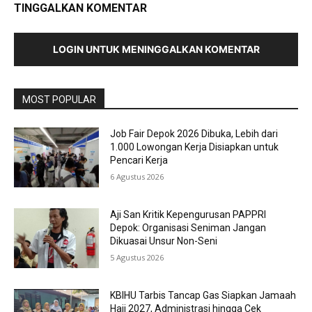
TINGGALKAN KOMENTAR
LOGIN UNTUK MENINGGALKAN KOMENTAR
MOST POPULAR
Job Fair Depok 2026 Dibuka, Lebih dari
1.000 Lowongan Kerja Disiapkan untuk
Pencari Kerja
6 Agustus 2026
Aji San Kritik Kepengurusan PAPPRI
Depok: Organisasi Seniman Jangan
Dikuasai Unsur Non-Seni
5 Agustus 2026
KBIHU Tarbis Tancap Gas Siapkan Jamaah
Haji 2027, Administrasi hingga Cek