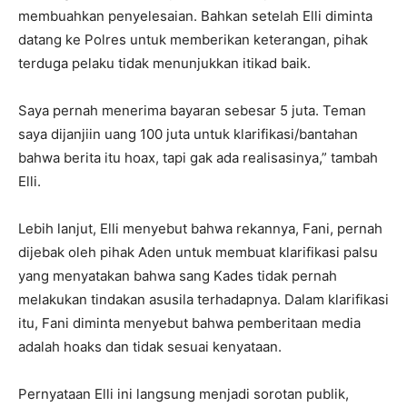
membuahkan penyelesaian. Bahkan setelah Elli diminta
datang ke Polres untuk memberikan keterangan, pihak
terduga pelaku tidak menunjukkan itikad baik.
Saya pernah menerima bayaran sebesar 5 juta. Teman
saya dijanjiin uang 100 juta untuk klarifikasi/bantahan
bahwa berita itu hoax, tapi gak ada realisasinya,” tambah
Elli.
Lebih lanjut, Elli menyebut bahwa rekannya, Fani, pernah
dijebak oleh pihak Aden untuk membuat klarifikasi palsu
yang menyatakan bahwa sang Kades tidak pernah
melakukan tindakan asusila terhadapnya. Dalam klarifikasi
itu, Fani diminta menyebut bahwa pemberitaan media
adalah hoaks dan tidak sesuai kenyataan.
Pernyataan Elli ini langsung menjadi sorotan publik,