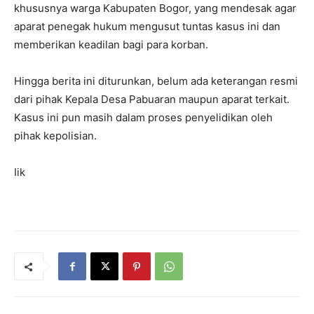
khususnya warga Kabupaten Bogor, yang mendesak agar
aparat penegak hukum mengusut tuntas kasus ini dan
memberikan keadilan bagi para korban.
Hingga berita ini diturunkan, belum ada keterangan resmi
dari pihak Kepala Desa Pabuaran maupun aparat terkait.
Kasus ini pun masih dalam proses penyelidikan oleh
pihak kepolisian.
Iik