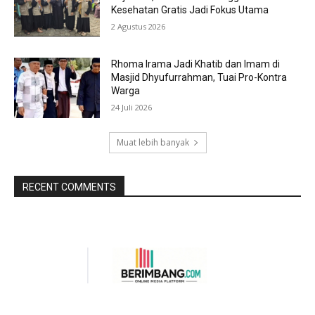
Kesehatan Gratis Jadi Fokus Utama
2 Agustus 2026
Rhoma Irama Jadi Khatib dan Imam di
Masjid Dhyufurrahman, Tuai Pro-Kontra
Warga
24 Juli 2026
Muat lebih banyak
RECENT COMMENTS