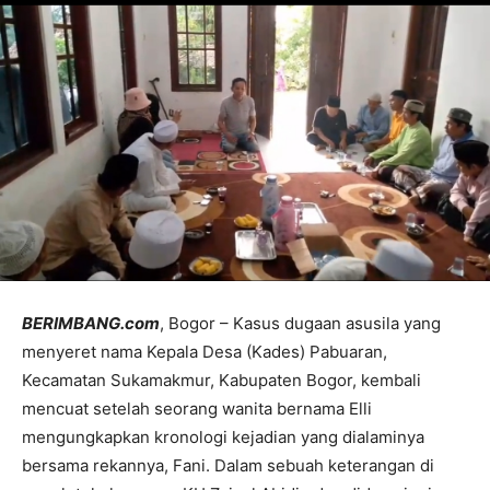
BERIMBANG.com
, Bogor – Kasus dugaan asusila yang
menyeret nama Kepala Desa (Kades) Pabuaran,
Kecamatan Sukamakmur, Kabupaten Bogor, kembali
mencuat setelah seorang wanita bernama Elli
mengungkapkan kronologi kejadian yang dialaminya
bersama rekannya, Fani. Dalam sebuah keterangan di